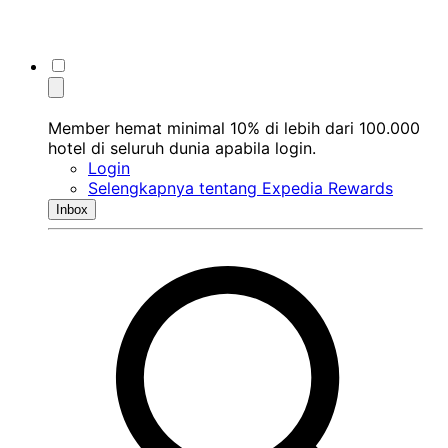
Member hemat minimal 10% di lebih dari 100.000
hotel di seluruh dunia apabila login.
Login
Selengkapnya tentang Expedia Rewards
Inbox