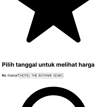
Pilih tanggal untuk melihat harga
Ke mana?