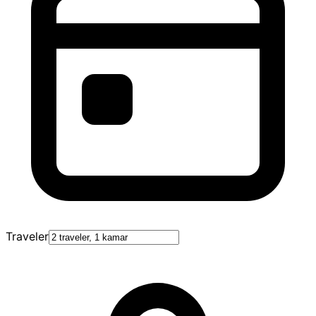
Traveler