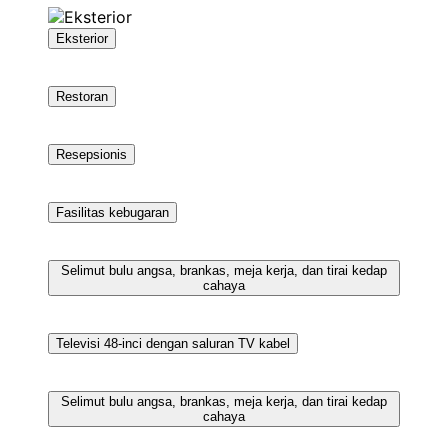
Eksterior
Restoran
Resepsionis
Fasilitas kebugaran
Selimut bulu angsa, brankas, meja kerja, dan tirai kedap
cahaya
Televisi 48-inci dengan saluran TV kabel
Selimut bulu angsa, brankas, meja kerja, dan tirai kedap