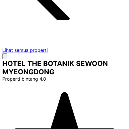
Lihat semua properti
HOTEL THE BOTANIK SEWOON
MYEONGDONG
Properti bintang 4.0