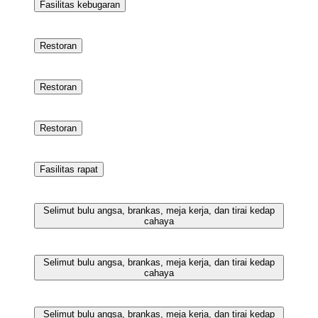
Selimut bulu angsa, brankas, meja kerja, dan tirai kedap
cahaya
Selimut bulu angsa, brankas, meja kerja, dan tirai kedap
cahaya
Superior Twin Room | Selimut bulu angsa, brankas, meja
kerja, dan tirai kedap cahaya
Fasilitas rapat
Fasilitas rapat
Fasilitas kebugaran