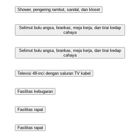
Fasilitas rapat
Taman
Shower, pengering rambut, sandal, dan kloset
Selimut bulu angsa, brankas, meja kerja, dan tirai kedap
cahaya
Selimut bulu angsa, brankas, meja kerja, dan tirai kedap
cahaya
Televisi 48-inci dengan saluran TV kabel