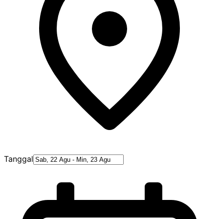
Tanggal