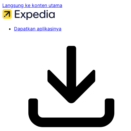
Langsung ke konten utama
Dapatkan aplikasinya