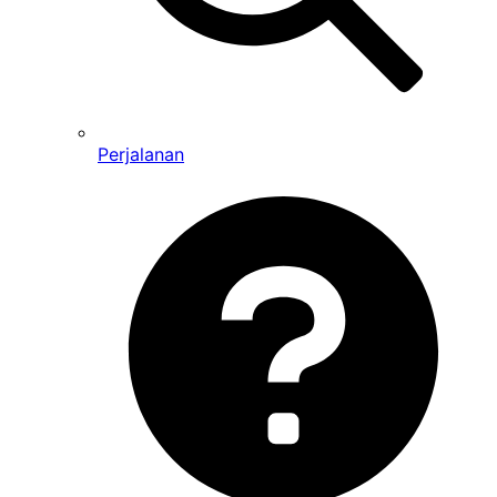
Perjalanan