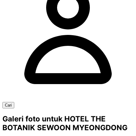
Cari
Galeri foto untuk HOTEL THE
BOTANIK SEWOON MYEONGDONG