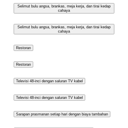
Fasilitas rapat
Selimut bulu angsa, brankas, meja kerja, dan tirai kedap
cahaya
Selimut bulu angsa, brankas, meja kerja, dan tirai kedap
cahaya
Selimut bulu angsa, brankas, meja kerja, dan tirai kedap
cahaya
Selimut bulu angsa, brankas, meja kerja, dan tirai kedap
cahaya
Restoran