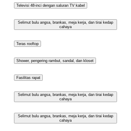
Fasilitas kebugaran
Fasilitas rapat
Fasilitas rapat
Televisi 48-inci dengan saluran TV kabel
Selimut bulu angsa, brankas, meja kerja, dan tirai kedap
cahaya
Teras rooftop
Shower, pengering rambut, sandal, dan kloset