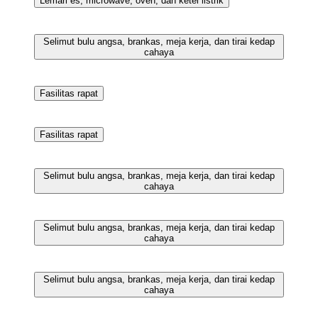
Selimut bulu angsa, brankas, meja kerja, dan tirai kedap
cahaya
Selimut bulu angsa, brankas, meja kerja, dan tirai kedap
cahaya
Fasilitas kebugaran
Selimut bulu angsa, brankas, meja kerja, dan tirai kedap
cahaya
Superior Twin Room | Selimut bulu angsa, brankas, meja
kerja, dan tirai kedap cahaya