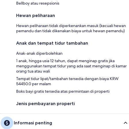
Bellboy atau resepsionis
Hewan peliharaan
Hewan peliharaan tidak diperkenankan masuk (kecuali hewan
pemandu dan tidak dikenakan biaya untuk hewan pemandu)
Anak dan tempat tidur tambahan
Anak-anak diperbolehkan
1 anak, hingga usia 12 tahun, dapat menginap gratis jika
menggunakan tempat tidur yang ada saat menginap di kamar
orang tua atau wali
Tempat tidur lipat/tambahan tersedia dengan biaya KRW
54450.0 per malam
Boks bayi gratis tersedia atas permintaan di properti
Jenis pembayaran properti
Informasi penting