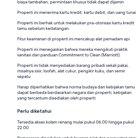
biaya tambahan; permintaan khusus tidak dapat dijamin
Properti ini menerima kartu kredit, kartu debit, dan uang tunai
Properti ini berhak untuk melakukan pra-otorisasi kartu kredit
tamu sebelum kedatangan.
Fitur keamanan di properti ini mencakup alat pemadam api
Properti ini menegaskan bahwa mereka mengikuti praktik
sanitasi dari panduan Commitment to Clean (Marriott).
Properti ini tidak menyediakan barang pribadi sekali pakai,
misalnya sisir, loofah, alat cukur, pengikir kuku, dan semir
sepatu
Harap diperhatikan bahwa norma budaya dan kebijakan tamu
dapat berbeda berdasarkan negara dan properti; kebijakan
yang tercantum disediakan oleh properti
Perlu diketahui
Tersedia akses kolam renang mulai pukul 06.00 hingga pukul
22.00