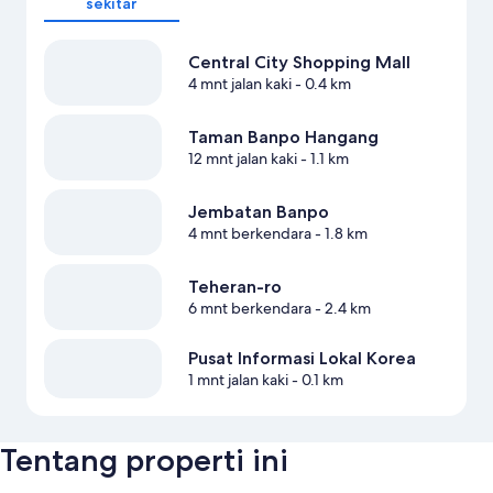
sekitar
Central City Shopping Mall
4 mnt jalan kaki
- 0.4 km
Taman Banpo Hangang
12 mnt jalan kaki
- 1.1 km
Jembatan Banpo
4 mnt berkendara
- 1.8 km
Teheran-ro
6 mnt berkendara
- 2.4 km
Pusat Informasi Lokal Korea
1 mnt jalan kaki
- 0.1 km
Tentang properti ini