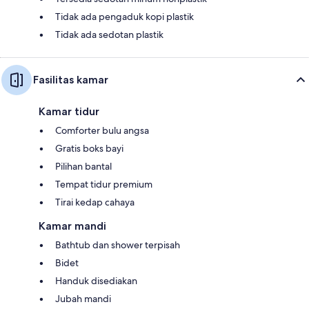
Tidak ada pengaduk kopi plastik
Tidak ada sedotan plastik
Fasilitas kamar
Kamar tidur
Comforter bulu angsa
Gratis boks bayi
Pilihan bantal
Tempat tidur premium
Tirai kedap cahaya
Kamar mandi
Bathtub dan shower terpisah
Bidet
Handuk disediakan
Jubah mandi