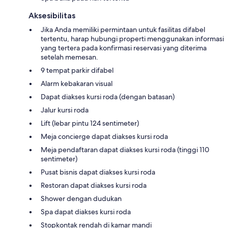
Aksesibilitas
Jika Anda memiliki permintaan untuk fasilitas difabel
tertentu, harap hubungi properti menggunakan informasi
yang tertera pada konfirmasi reservasi yang diterima
setelah memesan.
9 tempat parkir difabel
Alarm kebakaran visual
Dapat diakses kursi roda (dengan batasan)
Jalur kursi roda
Lift (lebar pintu 124 sentimeter)
Meja concierge dapat diakses kursi roda
Meja pendaftaran dapat diakses kursi roda (tinggi 110
sentimeter)
Pusat bisnis dapat diakses kursi roda
Restoran dapat diakses kursi roda
Shower dengan dudukan
Spa dapat diakses kursi roda
Stopkontak rendah di kamar mandi