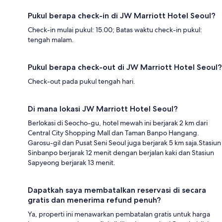
Pukul berapa check-in di JW Marriott Hotel Seoul?
Check-in mulai pukul: 15.00; Batas waktu check-in pukul:
tengah malam.
Pukul berapa check-out di JW Marriott Hotel Seoul?
Check-out pada pukul tengah hari.
Di mana lokasi JW Marriott Hotel Seoul?
Berlokasi di Seocho-gu, hotel mewah ini berjarak 2 km dari
Central City Shopping Mall dan Taman Banpo Hangang.
Garosu-gil dan Pusat Seni Seoul juga berjarak 5 km saja.Stasiun
Sinbanpo berjarak 12 menit dengan berjalan kaki dan Stasiun
Sapyeong berjarak 13 menit.
Dapatkah saya membatalkan reservasi di secara
gratis dan menerima refund penuh?
Ya, properti ini menawarkan pembatalan gratis untuk harga