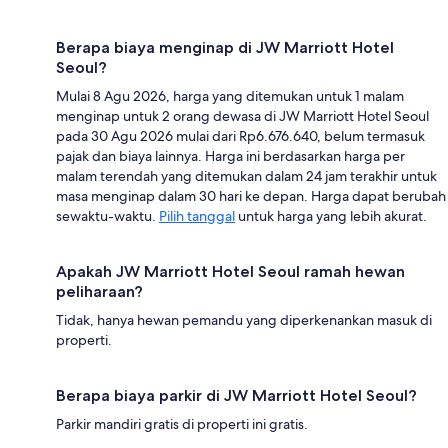
Berapa biaya menginap di JW Marriott Hotel
Seoul?
Mulai 8 Agu 2026, harga yang ditemukan untuk 1 malam
menginap untuk 2 orang dewasa di JW Marriott Hotel Seoul
pada 30 Agu 2026 mulai dari Rp6.676.640, belum termasuk
pajak dan biaya lainnya. Harga ini berdasarkan harga per
malam terendah yang ditemukan dalam 24 jam terakhir untuk
masa menginap dalam 30 hari ke depan. Harga dapat berubah
sewaktu-waktu.
Pilih tanggal
untuk harga yang lebih akurat.
Apakah JW Marriott Hotel Seoul ramah hewan
peliharaan?
Tidak, hanya hewan pemandu yang diperkenankan masuk di
properti.
Berapa biaya parkir di JW Marriott Hotel Seoul?
Parkir mandiri gratis di properti ini gratis.