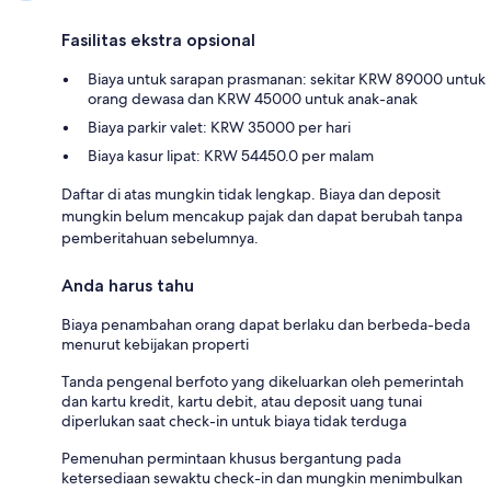
Fasilitas ekstra opsional
Biaya untuk sarapan prasmanan: sekitar KRW 89000 untuk
orang dewasa dan KRW 45000 untuk anak-anak
Biaya parkir valet: KRW 35000 per hari
Biaya kasur lipat: KRW 54450.0 per malam
Daftar di atas mungkin tidak lengkap. Biaya dan deposit
mungkin belum mencakup pajak dan dapat berubah tanpa
pemberitahuan sebelumnya.
Anda harus tahu
Biaya penambahan orang dapat berlaku dan berbeda-beda
menurut kebijakan properti
Tanda pengenal berfoto yang dikeluarkan oleh pemerintah
dan kartu kredit, kartu debit, atau deposit uang tunai
diperlukan saat check-in untuk biaya tidak terduga
Pemenuhan permintaan khusus bergantung pada
ketersediaan sewaktu check-in dan mungkin menimbulkan