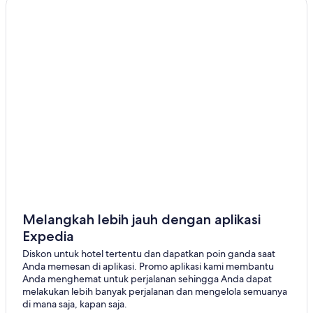
Melangkah lebih jauh dengan aplikasi
Expedia
Diskon untuk hotel tertentu dan dapatkan poin ganda saat
Anda memesan di aplikasi. Promo aplikasi kami membantu
Anda menghemat untuk perjalanan sehingga Anda dapat
melakukan lebih banyak perjalanan dan mengelola semuanya
di mana saja, kapan saja.