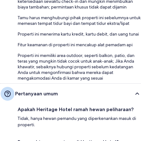
ketersediaan sewaktu check-in dan mungkin menimbulkan
biaya tambahan; permintaan khusus tidak dapat dijamin
Tamu harus menghubungi pihak properti ini sebelumnya untuk
memesan tempat tidur bayi dan tempat tidur ekstra/lipat
Properti ini menerima kartu kredit, kartu debit, dan uang tunai
Fitur keamanan di properti ini mencakup alat pemadam api
Properti ini memiliki area outdoor, seperti balkon, patio, dan
teras yang mungkin tidak cocok untuk anak-anak; Jika Anda
khawatir, sebaiknya hubungi properti sebelum kedatangan
Anda untuk mengonfirmasi bahwa mereka dapat
mengakomodasi Anda di kamar yang sesuai
Pertanyaan umum
Apakah Heritage Hotel ramah hewan peliharaan?
Tidak, hanya hewan pemandu yang diperkenankan masuk di
properti.