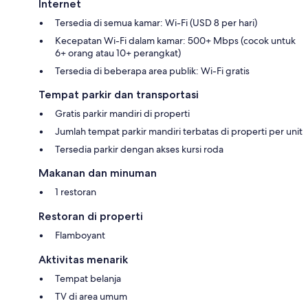
Internet
Tersedia di semua kamar: Wi-Fi (USD 8 per hari)
Kecepatan Wi-Fi dalam kamar: 500+ Mbps (cocok untuk
6+ orang atau 10+ perangkat)
Tersedia di beberapa area publik: Wi-Fi gratis
Tempat parkir dan transportasi
Gratis parkir mandiri di properti
Jumlah tempat parkir mandiri terbatas di properti per unit
Tersedia parkir dengan akses kursi roda
Makanan dan minuman
1 restoran
Restoran di properti
Flamboyant
Aktivitas menarik
Tempat belanja
TV di area umum