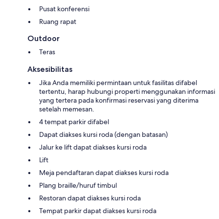
Pusat konferensi
Ruang rapat
Outdoor
Teras
Aksesibilitas
Jika Anda memiliki permintaan untuk fasilitas difabel
tertentu, harap hubungi properti menggunakan informasi
yang tertera pada konfirmasi reservasi yang diterima
setelah memesan.
4 tempat parkir difabel
Dapat diakses kursi roda (dengan batasan)
Jalur ke lift dapat diakses kursi roda
Lift
Meja pendaftaran dapat diakses kursi roda
Plang braille/huruf timbul
Restoran dapat diakses kursi roda
Tempat parkir dapat diakses kursi roda