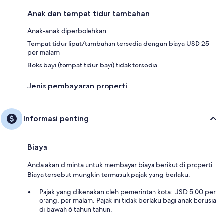
Anak dan tempat tidur tambahan
Anak-anak diperbolehkan
Tempat tidur lipat/tambahan tersedia dengan biaya USD 25
per malam
Boks bayi (tempat tidur bayi) tidak tersedia
Jenis pembayaran properti
Informasi penting
Biaya
Anda akan diminta untuk membayar biaya berikut di properti.
Biaya tersebut mungkin termasuk pajak yang berlaku:
Pajak yang dikenakan oleh pemerintah kota: USD 5.00 per
orang, per malam. Pajak ini tidak berlaku bagi anak berusia
di bawah 6 tahun tahun.