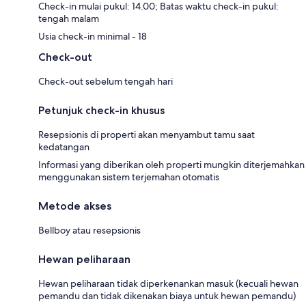
Check-in mulai pukul: 14.00; Batas waktu check-in pukul:
tengah malam
Usia check-in minimal - 18
Check-out
Check-out sebelum tengah hari
Petunjuk check-in khusus
Resepsionis di properti akan menyambut tamu saat
kedatangan
Informasi yang diberikan oleh properti mungkin diterjemahkan
menggunakan sistem terjemahan otomatis
Metode akses
Bellboy atau resepsionis
Hewan peliharaan
Hewan peliharaan tidak diperkenankan masuk (kecuali hewan
pemandu dan tidak dikenakan biaya untuk hewan pemandu)