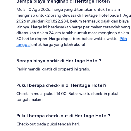
Berapa biaya menginap di Heritage Hotel?
Mulai 10 Agu 2026, harga yang ditemukan untuk 1 malam
menginap untuk 2 orang dewasa di Heritage Hotel pada 11 Agu
2026 mulai dari Rp1.822.234, belum termasuk pajak dan biaya
lainnya. Harga ini berdasarkan harga per malam terendah yang
ditemukan dalam 24 jam terakhir untuk masa menginap dalam
30 hari ke depan. Harga dapat berubah sewaktu-waktu.
Pilih
tanggal
untuk harga yang lebih akurat.
Berapa biaya parkir di Heritage Hotel?
Parkir mandiri gratis di properti ini gratis.
Pukul berapa check-in di Heritage Hotel?
Check-in mulai pukul: 14.00; Batas waktu check-in pukul:
tengah malam.
Pukul berapa check-out di Heritage Hotel?
Check-out pada pukul tengah hari.