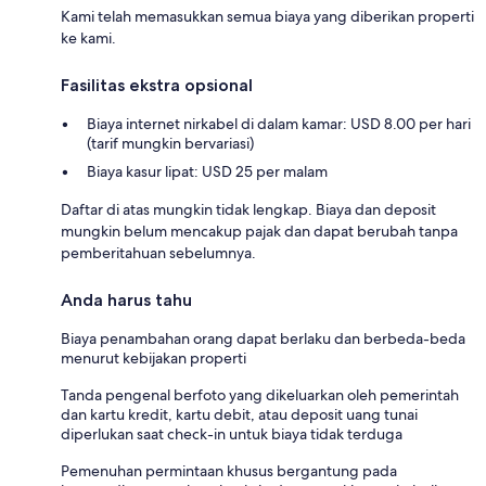
Kami telah memasukkan semua biaya yang diberikan properti
ke kami.
Fasilitas ekstra opsional
Biaya internet nirkabel di dalam kamar: USD 8.00 per hari
(tarif mungkin bervariasi)
Biaya kasur lipat: USD 25 per malam
Daftar di atas mungkin tidak lengkap. Biaya dan deposit
mungkin belum mencakup pajak dan dapat berubah tanpa
pemberitahuan sebelumnya.
Anda harus tahu
Biaya penambahan orang dapat berlaku dan berbeda-beda
menurut kebijakan properti
Tanda pengenal berfoto yang dikeluarkan oleh pemerintah
dan kartu kredit, kartu debit, atau deposit uang tunai
diperlukan saat check-in untuk biaya tidak terduga
Pemenuhan permintaan khusus bergantung pada