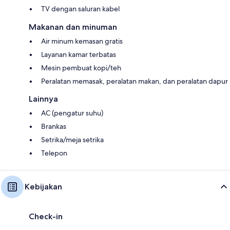
TV dengan saluran kabel
Makanan dan minuman
Air minum kemasan gratis
Layanan kamar terbatas
Mesin pembuat kopi/teh
Peralatan memasak, peralatan makan, dan peralatan dapur
Lainnya
AC (pengatur suhu)
Brankas
Setrika/meja setrika
Telepon
Kebijakan
Check-in