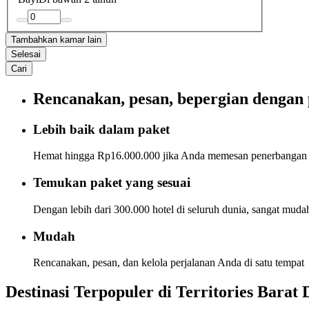
Tambahkan kamar lain
Selesai
Cari
Rencanakan, pesan, bepergian dengan 
Lebih baik dalam paket
Hemat hingga Rp16.000.000 jika Anda memesan penerbangan d
Temukan paket yang sesuai
Dengan lebih dari 300.000 hotel di seluruh dunia, sangat mu
Mudah
Rencanakan, pesan, dan kelola perjalanan Anda di satu tempat
Destinasi Terpopuler di Territories Barat