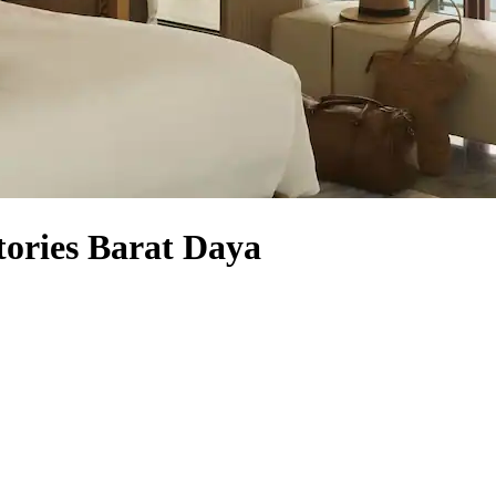
tories Barat Daya