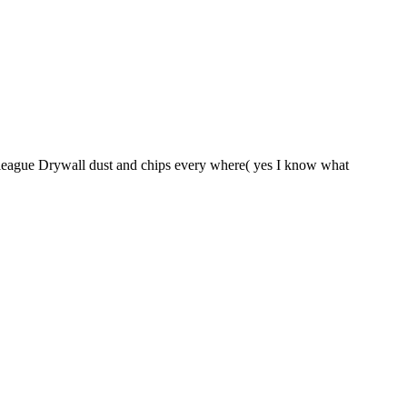
sh league Drywall dust and chips every where( yes I know what