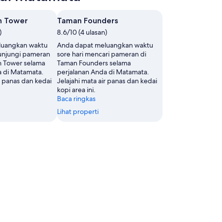
h Tower
Taman Founders
)
8.6/10 (4 ulasan)
luangkan waktu
Anda dapat meluangkan waktu
unjungi pameran
sore hari mencari pameran di
h Tower selama
Taman Founders selama
a di Matamata.
perjalanan Anda di Matamata.
r panas dan kedai
Jelajahi mata air panas dan kedai
kopi area ini.
Baca ringkas
Lihat properti