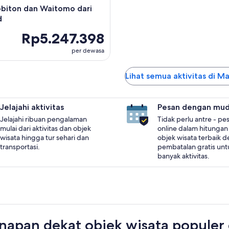
biton dan Waitomo dari
d
Rp5.247.398
per dewasa
Lihat semua aktivitas di 
Jelajahi aktivitas
Pesan dengan mu
Jelajahi ribuan pengalaman
Tidak perlu antre - pes
mulai dari aktivitas dan objek
online dalam hitungan
wisata hingga tur sehari dan
objek wisata terbaik 
transportasi.
pembatalan gratis unt
banyak aktivitas.
napan dekat objek wisata populer