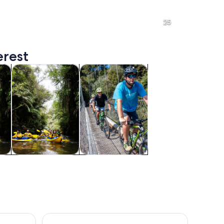
Matamata
Matamata
25
erest
Buka di tab baru
Buka di tab baru
Buka di tab baru
Buka di tab baru
lam
ur kapal
Wisata di Perairan
Petualangan & Outdoor
Matamata
Matamata
tur
Wisata di Perairan
Petualangan &
Outdoor
ermasuk Te Puia Tur
Danau Karapiro: Tur Kayak Glowworm di Malam Ha