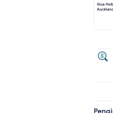
Gua Hob
Aucklan
Pengi