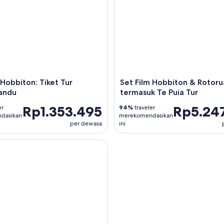
 Hobbiton: Tiket Tur
Set Film Hobbiton & Rotoru
andu
termasuk Te Puia Tur
Rp1.353.495
Rp5.24
er
94%
traveler
dasikan
merekomendasikan
per dewasa
ini
ton dan Waitomo dari Auckland