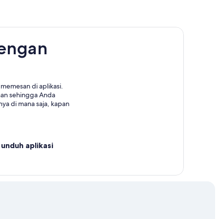
dengan
memesan di aplikasi.
nan sehingga Anda
ya di mana saja, kapan
unduh aplikasi