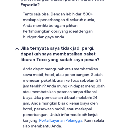
Expedia?
Tentu saja bisa. Dengan lebih dari 500+
maskapai penerbangan di seluruh dunia,
Anda memiliki beragam pilihan.
Pertimbangkan opsi yang ideal dengan
budget dan gaya Anda.
Jika ternyata saya tidak jadi pergi,
dapatkah saya membatalkan paket
liburan Toco yang sudah saya pesan?
Anda dapat mengubah atau membatalkan
sewa mobil, hotel, atau penerbangan. Sudah
memesan paket liburan ke Toco sebelum 24
jam terakhir? Anda mungkin dapat mengubah
atau membatalkan pesanan tanpa dikenai
biaya. Jika pemesanan dibuat melebihi 24
jam, Anda mungkin bisa dikenai biaya oleh
hotel, persewaan mobil, atau maskapai
penerbangan. Untuk informasi lebih lanjut,
kunjungi
Portal Layanan Pelangga
. Kami selalu
siap membantu Anda.