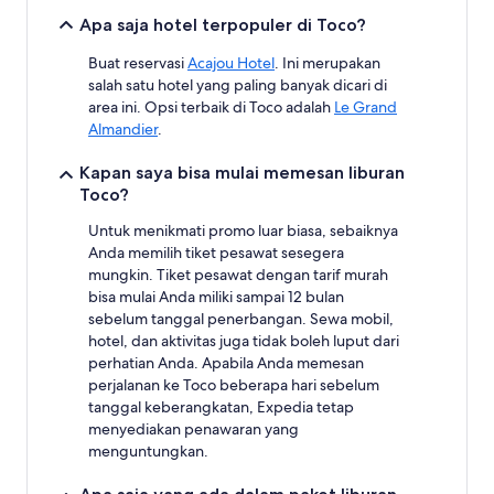
Apa saja hotel terpopuler di Toco?
Buat reservasi
Acajou Hotel
. Ini merupakan
salah satu hotel yang paling banyak dicari di
area ini. Opsi terbaik di Toco adalah
Le Grand
Almandier
.
Kapan saya bisa mulai memesan liburan
Toco?
Untuk menikmati promo luar biasa, sebaiknya
Anda memilih tiket pesawat sesegera
mungkin. Tiket pesawat dengan tarif murah
bisa mulai Anda miliki sampai 12 bulan
sebelum tanggal penerbangan. Sewa mobil,
hotel, dan aktivitas juga tidak boleh luput dari
perhatian Anda. Apabila Anda memesan
perjalanan ke Toco beberapa hari sebelum
tanggal keberangkatan, Expedia tetap
menyediakan penawaran yang
menguntungkan.