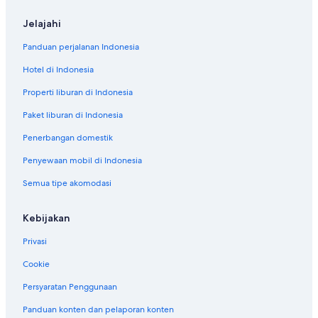
Jelajahi
Panduan perjalanan Indonesia
Hotel di Indonesia
Properti liburan di Indonesia
Paket liburan di Indonesia
Penerbangan domestik
Penyewaan mobil di Indonesia
Semua tipe akomodasi
Kebijakan
Privasi
Cookie
Persyaratan Penggunaan
Panduan konten dan pelaporan konten