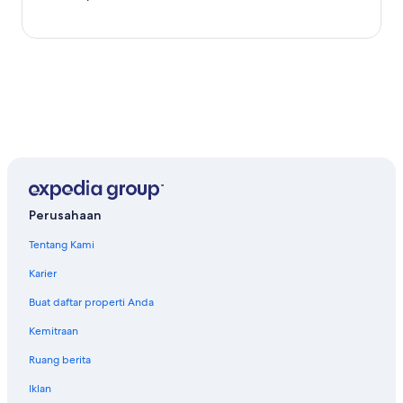
Perusahaan
Tentang Kami
Karier
Buat daftar properti Anda
Kemitraan
Ruang berita
Iklan