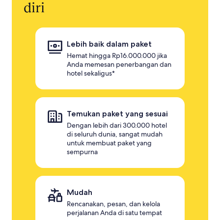
diri
Lebih baik dalam paket
Hemat hingga Rp16.000.000 jika
Anda memesan penerbangan dan
hotel sekaligus*
Temukan paket yang sesuai
Dengan lebih dari 300.000 hotel
di seluruh dunia, sangat mudah
untuk membuat paket yang
sempurna
Mudah
Rencanakan, pesan, dan kelola
perjalanan Anda di satu tempat