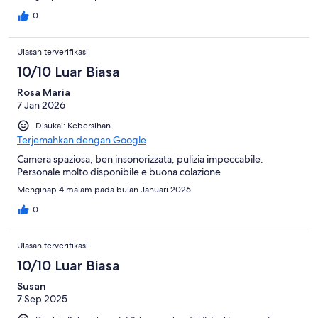
0
Ulasan terverifikasi
10/10 Luar Biasa
Rosa Maria
7 Jan 2026
Disukai: Kebersihan
Terjemahkan dengan Google
Camera spaziosa, ben insonorizzata, pulizia impeccabile.
Personale molto disponibile e buona colazione
Menginap 4 malam pada bulan Januari 2026
0
Ulasan terverifikasi
10/10 Luar Biasa
Susan
7 Sep 2025