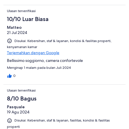
Ulasan terverifikasi
10/10 Luar Biasa
Matteo
21 Jul 2024
Disukai: Kebersihan, staf & layanan, kondisi & fasilitas properti,
kenyamanan kamar
Terjemahkan dengan Google
Bellissimo soggiorno, camera confortevole
Menginap 1 malam pada bulan Juli 2024
0
Ulasan terverifikasi
8/10 Bagus
Pasquale
19 Agu 2024
Disukai: Kebersihan, staf & layanan, fasilitas, kondisi & fasilitas
properti