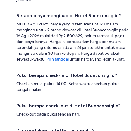
Berapa biaya menginap di Hotel Buonconsiglio?
Mulai 7 Agu 2026, harga yang ditemukan untuk 1 malam
menginap untuk 2 orang dewasa di Hotel Buonconsiglio pada
16 Agu 2026 mulai dari Rp2.500.629, belum termasuk pajak
dan biaya lainnya. Harga ini berdasarkan harga per malam
terendah yang ditemukan dalam 24 jam terakhir untuk masa
menginap dalam 30 hari ke depan. Harga dapat berubah
sewaktu-waktu.
Pilih tanggal
untuk harga yang lebih akurat.
Pukul berapa check-in di Hotel Buonconsiglio?
Check-in mulai pukul: 14.00; Batas waktu check-in pukul:
tengah malam.
Pukul berapa check-out di Hotel Buonconsiglio?
Check-out pada pukul tengah hari.
Di mana lokasi Hotel Buonconsiglio?