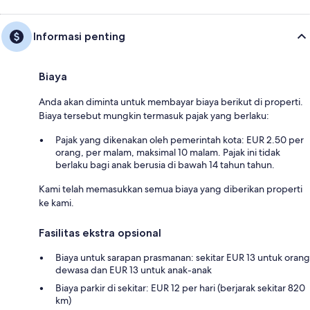
Informasi penting
Biaya
Anda akan diminta untuk membayar biaya berikut di properti.
Biaya tersebut mungkin termasuk pajak yang berlaku:
Pajak yang dikenakan oleh pemerintah kota: EUR 2.50 per
orang, per malam, maksimal 10 malam. Pajak ini tidak
berlaku bagi anak berusia di bawah 14 tahun tahun.
Kami telah memasukkan semua biaya yang diberikan properti
ke kami.
Fasilitas ekstra opsional
Biaya untuk sarapan prasmanan: sekitar EUR 13 untuk orang
dewasa dan EUR 13 untuk anak-anak
Biaya parkir di sekitar: EUR 12 per hari (berjarak sekitar 820
km)