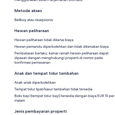
Metode akses
Bellboy atau resepsionis
Hewan peliharaan
Hewan peliharaan tidak dikenai biaya
Hewan pemandu diperbolehkan dan tidak dikenakan biaya
Pembatasan berlaku; kamar ramah hewan peliharaan dapat
dipesan dengan menghubungi properti di nomor pada
konfirmasi pemesanan
Anak dan tempat tidur tambahan
Anak-anak diperbolehkan
Tempat tidur lipat/kasur tambahan tidak tersedia
Boks bayi (tempat tidur bayi) tersedia dengan biaya EUR 15 per
malam
Jenis pembayaran properti