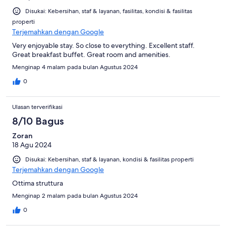
Disukai: Kebersihan, staf & layanan, fasilitas, kondisi & fasilitas
properti
Terjemahkan dengan Google
Very enjoyable stay. So close to everything. Excellent staff.
Great breakfast buffet. Great room and amenities.
Menginap 4 malam pada bulan Agustus 2024
0
Ulasan terverifikasi
8/10 Bagus
Zoran
18 Agu 2024
Disukai: Kebersihan, staf & layanan, kondisi & fasilitas properti
Terjemahkan dengan Google
Ottima struttura
Menginap 2 malam pada bulan Agustus 2024
0