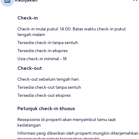
Check-in
Check-in mulai pukul: 14.00; Batas waktu check-in pukul:
tengah malam
Tersedia check-in tanpa sentuh
Tersedia check-in ekspres
Usia check-in minimal - 18
Check-out
Check-out sebelum tengah hari
Tersedia check-out tanpa sentuh
Tersedia check-out ekspres
Petunjuk check-in khusus
Resepsionis di properti akan menyambut tamu saat
kedatangan
Informasi yang diberikan oleh properti mungkin diterjemahkan
menggunakan sistem terjemahan otomatis