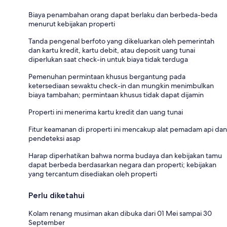
Biaya penambahan orang dapat berlaku dan berbeda-beda
menurut kebijakan properti
Tanda pengenal berfoto yang dikeluarkan oleh pemerintah
dan kartu kredit, kartu debit, atau deposit uang tunai
diperlukan saat check-in untuk biaya tidak terduga
Pemenuhan permintaan khusus bergantung pada
ketersediaan sewaktu check-in dan mungkin menimbulkan
biaya tambahan; permintaan khusus tidak dapat dijamin
Properti ini menerima kartu kredit dan uang tunai
Fitur keamanan di properti ini mencakup alat pemadam api dan
pendeteksi asap
Harap diperhatikan bahwa norma budaya dan kebijakan tamu
dapat berbeda berdasarkan negara dan properti; kebijakan
yang tercantum disediakan oleh properti
Perlu diketahui
Kolam renang musiman akan dibuka dari 01 Mei sampai 30
September