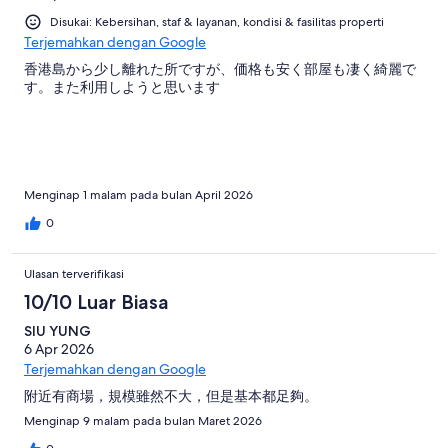
Disukai: Kebersihan, staf & layanan, kondisi & fasilitas properti
Terjemahkan dengan Google
香港島から少し離れた所ですが、価格も安く部屋も凄く綺麗で
す。また利用しようと思います
Menginap 1 malam pada bulan April 2026
0
Ulasan terverifikasi
10/10 Luar Biasa
SIU YUNG
6 Apr 2026
Terjemahkan dengan Google
附近有商場，規模雖然不大，但是基本都足夠。
Menginap 9 malam pada bulan Maret 2026