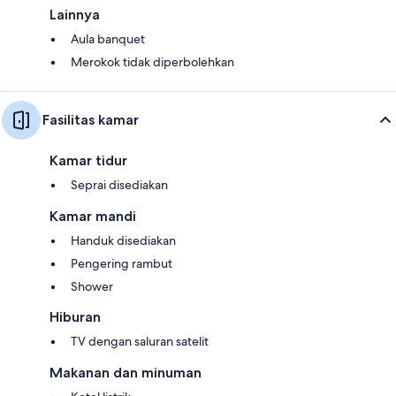
Lainnya
Aula banquet
Merokok tidak diperbolehkan
Fasilitas kamar
Kamar tidur
Seprai disediakan
Kamar mandi
Handuk disediakan
Pengering rambut
Shower
Hiburan
TV dengan saluran satelit
Makanan dan minuman