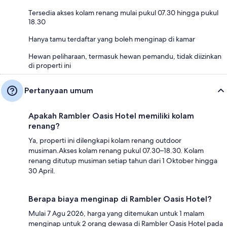
Tersedia akses kolam renang mulai pukul 07.30 hingga pukul
18.30
Hanya tamu terdaftar yang boleh menginap di kamar
Hewan peliharaan, termasuk hewan pemandu, tidak diizinkan
di properti ini
Pertanyaan umum
Apakah Rambler Oasis Hotel memiliki kolam
renang?
Ya, properti ini dilengkapi kolam renang outdoor
musiman.Akses kolam renang pukul 07.30–18.30. Kolam
renang ditutup musiman setiap tahun dari 1 Oktober hingga
30 April.
Berapa biaya menginap di Rambler Oasis Hotel?
Mulai 7 Agu 2026, harga yang ditemukan untuk 1 malam
menginap untuk 2 orang dewasa di Rambler Oasis Hotel pada