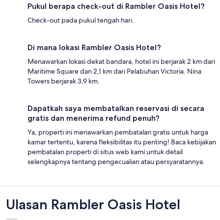
Pukul berapa check-out di Rambler Oasis Hotel?
Check-out pada pukul tengah hari.
Di mana lokasi Rambler Oasis Hotel?
Menawarkan lokasi dekat bandara, hotel ini berjarak 2 km dari
Maritime Square dan 2,1 km dari Pelabuhan Victoria. Nina
Towers berjarak 3,9 km.
Dapatkah saya membatalkan reservasi di secara
gratis dan menerima refund penuh?
Ya, properti ini menawarkan pembatalan gratis untuk harga
kamar tertentu, karena fleksibilitas itu penting! Baca kebijakan
pembatalan properti di situs web kami untuk detail
selengkapnya tentang pengecualian atau persyaratannya.
Ulasan
Ulasan Rambler Oasis Hotel