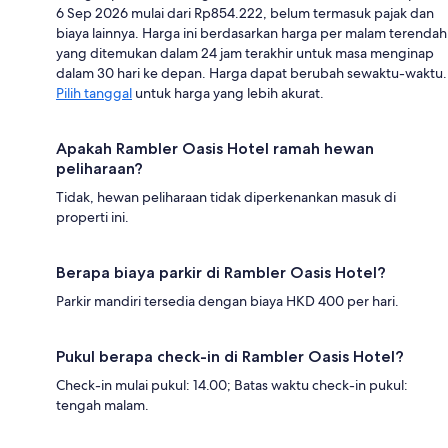
6 Sep 2026 mulai dari Rp854.222, belum termasuk pajak dan
biaya lainnya. Harga ini berdasarkan harga per malam terendah
yang ditemukan dalam 24 jam terakhir untuk masa menginap
dalam 30 hari ke depan. Harga dapat berubah sewaktu-waktu.
Pilih tanggal
untuk harga yang lebih akurat.
Apakah Rambler Oasis Hotel ramah hewan
peliharaan?
Tidak, hewan peliharaan tidak diperkenankan masuk di
properti ini.
Berapa biaya parkir di Rambler Oasis Hotel?
Parkir mandiri tersedia dengan biaya HKD 400 per hari.
Pukul berapa check-in di Rambler Oasis Hotel?
Check-in mulai pukul: 14.00; Batas waktu check-in pukul:
tengah malam.