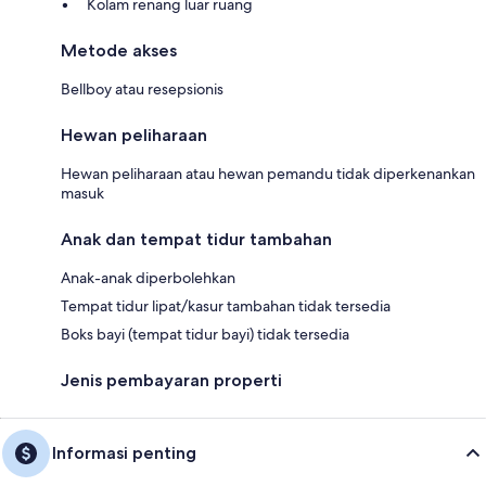
Kolam renang luar ruang
Metode akses
Bellboy atau resepsionis
Hewan peliharaan
Hewan peliharaan atau hewan pemandu tidak diperkenankan
masuk
Anak dan tempat tidur tambahan
Anak-anak diperbolehkan
Tempat tidur lipat/kasur tambahan tidak tersedia
Boks bayi (tempat tidur bayi) tidak tersedia
Jenis pembayaran properti
Informasi penting