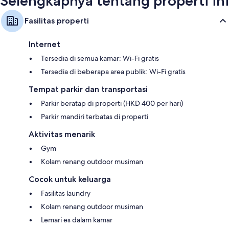
Selengkapnya tentang properti ini
Fasilitas properti
Internet
Tersedia di semua kamar: Wi-Fi gratis
Tersedia di beberapa area publik: Wi-Fi gratis
Tempat parkir dan transportasi
Parkir beratap di properti (HKD 400 per hari)
Parkir mandiri terbatas di properti
Aktivitas menarik
Gym
Kolam renang outdoor musiman
Cocok untuk keluarga
Fasilitas laundry
Kolam renang outdoor musiman
Lemari es dalam kamar