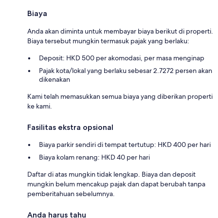
Biaya
Anda akan diminta untuk membayar biaya berikut di properti.
Biaya tersebut mungkin termasuk pajak yang berlaku:
Deposit: HKD 500 per akomodasi, per masa menginap
Pajak kota/lokal yang berlaku sebesar 2.7272 persen akan
dikenakan
Kami telah memasukkan semua biaya yang diberikan properti
ke kami.
Fasilitas ekstra opsional
Biaya parkir sendiri di tempat tertutup: HKD 400 per hari
Biaya kolam renang: HKD 40 per hari
Daftar di atas mungkin tidak lengkap. Biaya dan deposit
mungkin belum mencakup pajak dan dapat berubah tanpa
pemberitahuan sebelumnya.
Anda harus tahu