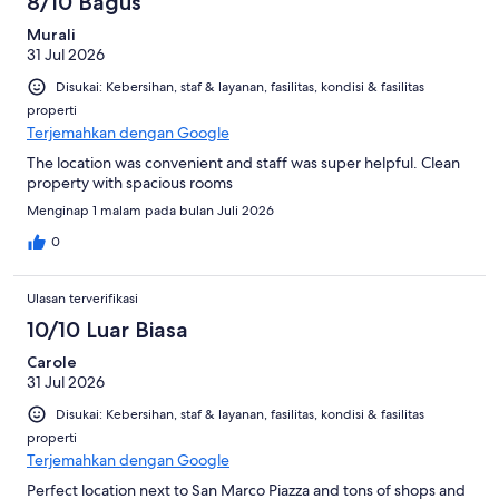
8/10 Bagus
Murali
31 Jul 2026
Disukai: Kebersihan, staf & layanan, fasilitas, kondisi & fasilitas
properti
Terjemahkan dengan Google
The location was convenient and staff was super helpful. Clean
property with spacious rooms
Menginap 1 malam pada bulan Juli 2026
0
Ulasan terverifikasi
10/10 Luar Biasa
Carole
31 Jul 2026
Disukai: Kebersihan, staf & layanan, fasilitas, kondisi & fasilitas
properti
Terjemahkan dengan Google
Perfect location next to San Marco Piazza and tons of shops and