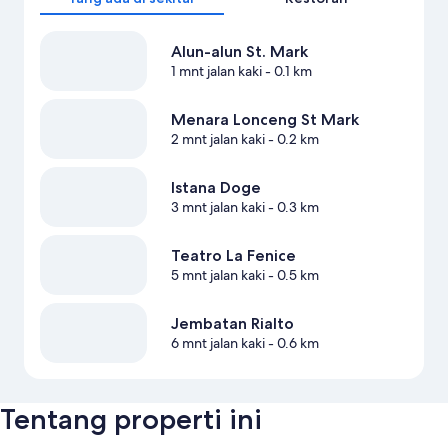
Alun-alun St. Mark
1 mnt jalan kaki
- 0.1 km
Menara Lonceng St Mark
2 mnt jalan kaki
- 0.2 km
Istana Doge
3 mnt jalan kaki
- 0.3 km
Teatro La Fenice
5 mnt jalan kaki
- 0.5 km
Jembatan Rialto
6 mnt jalan kaki
- 0.6 km
Tentang properti ini