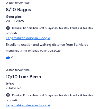
Ulasan terverifikasi
8/10 Bagus
Georgios
20 Jul 2026
Disukai: Kebersihan, staf & layanan, fasilitas, kondisi & fasilitas
properti
Terjemahkan dengan Google
Excellent location and walking distance from St. Marco
Menginap 3 malam pada bulan Juli 2026
0
Ulasan terverifikasi
10/10 Luar Biasa
Irfan
7 Jul 2026
Disukai: Kebersihan, staf & layanan, fasilitas, kondisi & fasilitas
properti
Terjemahkan dengan Google