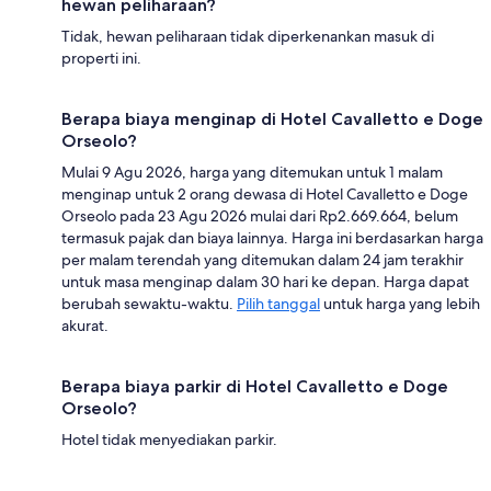
hewan peliharaan?
Tidak, hewan peliharaan tidak diperkenankan masuk di
properti ini.
Berapa biaya menginap di Hotel Cavalletto e Doge
Orseolo?
Mulai 9 Agu 2026, harga yang ditemukan untuk 1 malam
menginap untuk 2 orang dewasa di Hotel Cavalletto e Doge
Orseolo pada 23 Agu 2026 mulai dari Rp2.669.664, belum
termasuk pajak dan biaya lainnya. Harga ini berdasarkan harga
per malam terendah yang ditemukan dalam 24 jam terakhir
untuk masa menginap dalam 30 hari ke depan. Harga dapat
berubah sewaktu-waktu.
Pilih tanggal
untuk harga yang lebih
akurat.
Berapa biaya parkir di Hotel Cavalletto e Doge
Orseolo?
Hotel tidak menyediakan parkir.