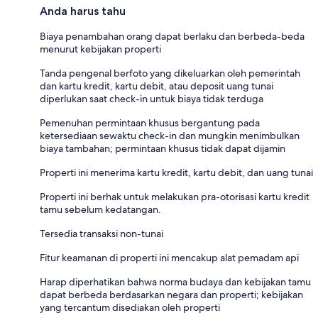
Anda harus tahu
Biaya penambahan orang dapat berlaku dan berbeda-beda
menurut kebijakan properti
Tanda pengenal berfoto yang dikeluarkan oleh pemerintah
dan kartu kredit, kartu debit, atau deposit uang tunai
diperlukan saat check-in untuk biaya tidak terduga
Pemenuhan permintaan khusus bergantung pada
ketersediaan sewaktu check-in dan mungkin menimbulkan
biaya tambahan; permintaan khusus tidak dapat dijamin
Properti ini menerima kartu kredit, kartu debit, dan uang tunai
Properti ini berhak untuk melakukan pra-otorisasi kartu kredit
tamu sebelum kedatangan.
Tersedia transaksi non-tunai
Fitur keamanan di properti ini mencakup alat pemadam api
Harap diperhatikan bahwa norma budaya dan kebijakan tamu
dapat berbeda berdasarkan negara dan properti; kebijakan
yang tercantum disediakan oleh properti