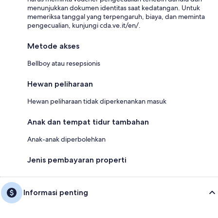
menunjukkan dokumen identitas saat kedatangan. Untuk
memeriksa tanggal yang terpengaruh, biaya, dan meminta
pengecualian, kunjungi cda.ve.it/en/.
Metode akses
Bellboy atau resepsionis
Hewan peliharaan
Hewan peliharaan tidak diperkenankan masuk
Anak dan tempat tidur tambahan
Anak-anak diperbolehkan
Jenis pembayaran properti
Informasi penting