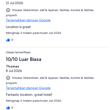
21 Jul 2026
Disukai: Kebersihan, staf & layanan, fasilitas, kondisi & fasilitas
properti
Terjemahkan dengan Google
Location is great.
Menginap 3 malam pada bulan Juli 2026
0
Ulasan terverifikasi
10/10 Luar Biasa
Thomas
8 Jul 2026
Disukai: Kebersihan, staf & layanan, fasilitas, kondisi & fasilitas
properti
Terjemahkan dengan Google
Fantastic location- great hotel!
Menginap 3 malam pada bulan Juli 2026
0