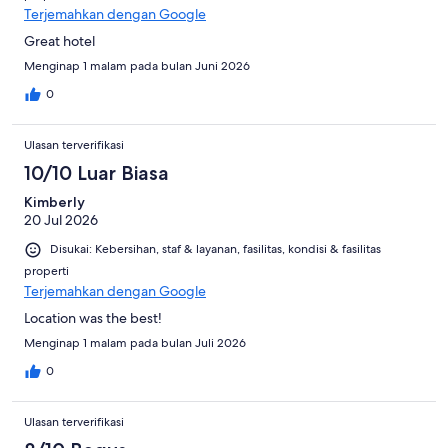
Terjemahkan dengan Google
Great hotel
Menginap 1 malam pada bulan Juni 2026
0
Ulasan terverifikasi
10/10 Luar Biasa
Kimberly
20 Jul 2026
Disukai: Kebersihan, staf & layanan, fasilitas, kondisi & fasilitas
properti
Terjemahkan dengan Google
Location was the best!
Menginap 1 malam pada bulan Juli 2026
0
Ulasan terverifikasi