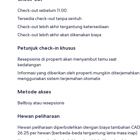
Check-out sebelum 11.00
Tersedia check-out tanpa sentuh
Check-out lebih akhir tergantung ketersediaan
Check-out lebih akhir akan dikenakan biaya
Petunjuk check-in khusus
Resepsionis di properti akan menyambut tamu saat
kedatangan
Informasi yang diberikan oleh properti mungkin diterjemahkan
menggunakan sistem terjemahan otomatis
Metode akses
Bellboy atau resepsionis
Hewan peliharaan
Hewan peliharaan diperbolehkan dengan biaya tambahan CAD
26.25 per hewan (berbeda-beda tergantung lama masa inap)