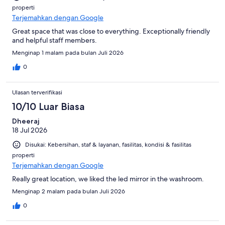
properti
Terjemahkan dengan Google
Great space that was close to everything. Exceptionally friendly
and helpful staff members.
Menginap 1 malam pada bulan Juli 2026
0
Ulasan terverifikasi
10/10 Luar Biasa
Dheeraj
18 Jul 2026
Disukai: Kebersihan, staf & layanan, fasilitas, kondisi & fasilitas
properti
Terjemahkan dengan Google
Really great location, we liked the led mirror in the washroom.
Menginap 2 malam pada bulan Juli 2026
0