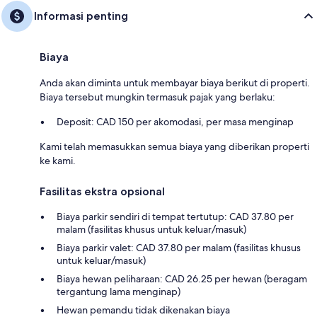
Informasi penting
Biaya
Anda akan diminta untuk membayar biaya berikut di properti.
Biaya tersebut mungkin termasuk pajak yang berlaku:
Deposit: CAD 150 per akomodasi, per masa menginap
Kami telah memasukkan semua biaya yang diberikan properti
ke kami.
Fasilitas ekstra opsional
Biaya parkir sendiri di tempat tertutup: CAD 37.80 per
malam (fasilitas khusus untuk keluar/masuk)
Biaya parkir valet: CAD 37.80 per malam (fasilitas khusus
untuk keluar/masuk)
Biaya hewan peliharaan: CAD 26.25 per hewan (beragam
tergantung lama menginap)
Hewan pemandu tidak dikenakan biaya