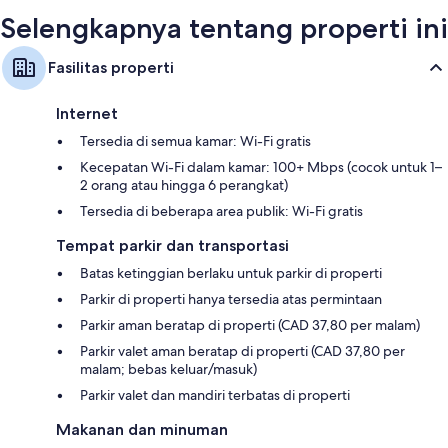
Selengkapnya tentang properti ini
Fasilitas properti
Internet
Tersedia di semua kamar: Wi-Fi gratis
Kecepatan Wi-Fi dalam kamar: 100+ Mbps (cocok untuk 1–
2 orang atau hingga 6 perangkat)
Tersedia di beberapa area publik: Wi-Fi gratis
Tempat parkir dan transportasi
Batas ketinggian berlaku untuk parkir di properti
Parkir di properti hanya tersedia atas permintaan
Parkir aman beratap di properti (CAD 37,80 per malam)
Parkir valet aman beratap di properti (CAD 37,80 per
malam; bebas keluar/masuk)
Parkir valet dan mandiri terbatas di properti
Makanan dan minuman