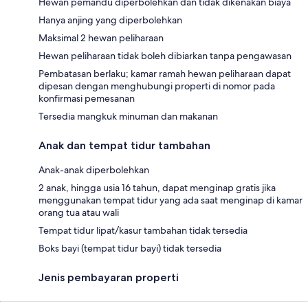
Hewan pemandu diperbolehkan dan tidak dikenakan biaya
Hanya anjing yang diperbolehkan
Maksimal 2 hewan peliharaan
Hewan peliharaan tidak boleh dibiarkan tanpa pengawasan
Pembatasan berlaku; kamar ramah hewan peliharaan dapat
dipesan dengan menghubungi properti di nomor pada
konfirmasi pemesanan
Tersedia mangkuk minuman dan makanan
Anak dan tempat tidur tambahan
Anak-anak diperbolehkan
2 anak, hingga usia 16 tahun, dapat menginap gratis jika
menggunakan tempat tidur yang ada saat menginap di kamar
orang tua atau wali
Tempat tidur lipat/kasur tambahan tidak tersedia
Boks bayi (tempat tidur bayi) tidak tersedia
Jenis pembayaran properti