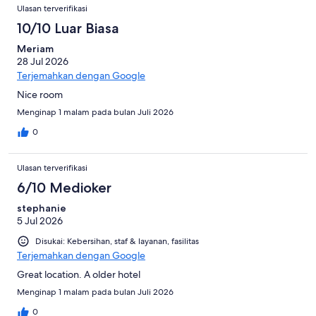
Ulasan terverifikasi
10/10 Luar Biasa
Meriam
28 Jul 2026
Terjemahkan dengan Google
Nice room
Menginap 1 malam pada bulan Juli 2026
0
Ulasan terverifikasi
6/10 Medioker
stephanie
5 Jul 2026
Disukai: Kebersihan, staf & layanan, fasilitas
Terjemahkan dengan Google
Great location. A older hotel
Menginap 1 malam pada bulan Juli 2026
0