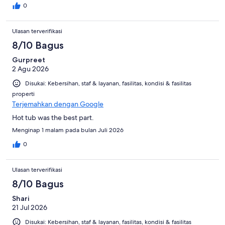
0
Ulasan terverifikasi
8/10 Bagus
Gurpreet
2 Agu 2026
Disukai: Kebersihan, staf & layanan, fasilitas, kondisi & fasilitas
properti
Terjemahkan dengan Google
Hot tub was the best part.
Menginap 1 malam pada bulan Juli 2026
0
Ulasan terverifikasi
8/10 Bagus
Shari
21 Jul 2026
Disukai: Kebersihan, staf & layanan, fasilitas, kondisi & fasilitas