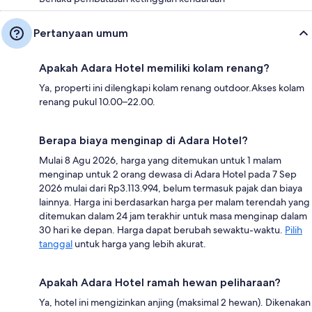
Pertanyaan umum
Apakah Adara Hotel memiliki kolam renang?
Ya, properti ini dilengkapi kolam renang outdoor.Akses kolam
renang pukul 10.00–22.00.
Berapa biaya menginap di Adara Hotel?
Mulai 8 Agu 2026, harga yang ditemukan untuk 1 malam
menginap untuk 2 orang dewasa di Adara Hotel pada 7 Sep
2026 mulai dari Rp3.113.994, belum termasuk pajak dan biaya
lainnya. Harga ini berdasarkan harga per malam terendah yang
ditemukan dalam 24 jam terakhir untuk masa menginap dalam
30 hari ke depan. Harga dapat berubah sewaktu-waktu.
Pilih
tanggal
untuk harga yang lebih akurat.
Apakah Adara Hotel ramah hewan peliharaan?
Ya, hotel ini mengizinkan anjing (maksimal 2 hewan). Dikenakan