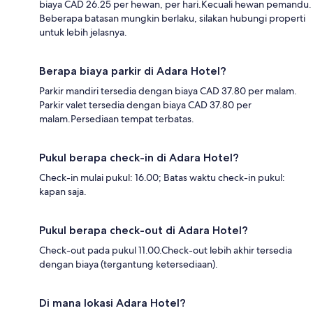
biaya CAD 26.25 per hewan, per hari.Kecuali hewan pemandu.
Beberapa batasan mungkin berlaku, silakan hubungi properti
untuk lebih jelasnya.
Berapa biaya parkir di Adara Hotel?
Parkir mandiri tersedia dengan biaya CAD 37.80 per malam.
Parkir valet tersedia dengan biaya CAD 37.80 per
malam.Persediaan tempat terbatas.
Pukul berapa check-in di Adara Hotel?
Check-in mulai pukul: 16.00; Batas waktu check-in pukul:
kapan saja.
Pukul berapa check-out di Adara Hotel?
Check-out pada pukul 11.00.Check-out lebih akhir tersedia
dengan biaya (tergantung ketersediaan).
Di mana lokasi Adara Hotel?