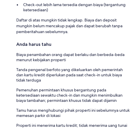
Check-out lebih lama tersedia dengan biaya (tergantung
ketersediaan)
Daftar di atas mungkin tidak lengkap. Biaya dan deposit
mungkin belum mencakup pajak dan dapat berubah tanpa
pemberitahuan sebelumnya.
Anda harus tahu
Biaya penambahan orang dapat berlaku dan berbeda-beda
menurut kebijakan properti
Tanda pengenal berfoto yang dikeluarkan oleh pemerintah
dan kartu kredit diperlukan pada saat check-in untuk biaya
tidak terduga
Pemenuhan permintaan khusus bergantung pada
ketersediaan sewaktu check-in dan mungkin menimbulkan
biaya tambahan; permintaan khusus tidak dapat dijamin
Tamu harus menghubungi pihak properti ini sebelumnya untuk
memesan parkir di lokasi
Properti ini menerima kartu kredit; tidak menerima uang tunai