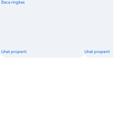
Baca ringkas
Lihat properti
Lihat properti