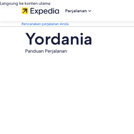
Langsung ke konten utama
Perjalanan
Rencanakan perjalanan Anda
Yordania
Panduan Perjalanan