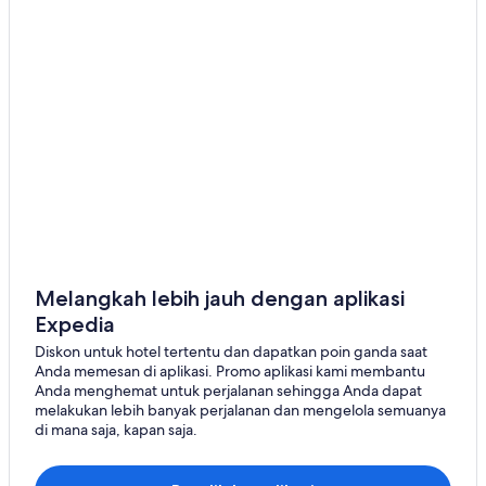
Melangkah lebih jauh dengan aplikasi
Expedia
Diskon untuk hotel tertentu dan dapatkan poin ganda saat
Anda memesan di aplikasi. Promo aplikasi kami membantu
Anda menghemat untuk perjalanan sehingga Anda dapat
melakukan lebih banyak perjalanan dan mengelola semuanya
di mana saja, kapan saja.