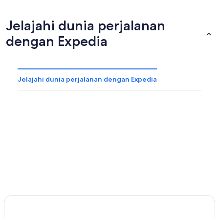
Jelajahi dunia perjalanan
dengan Expedia
Jelajahi dunia perjalanan dengan Expedia