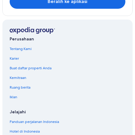
Beralih ke aplikasi
Perusahaan
Tentang Kami
Karier
Buat daftar properti Anda
Kemitraan
Ruang berita
Iklan
Jelajahi
Panduan perjalanan Indonesia
Hotel di Indonesia