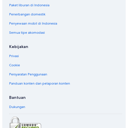
Paket liburan di Indonesia
Penerbangan domestik
Penyewaan mobil di Indonesia
Semua tipe akomodasi
Kebijakan
Privasi
Cookie
Persyaratan Penggunaan
Panduan konten dan pelaporan konten
Bantuan
Dukungan