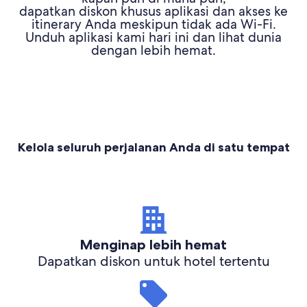
dapatkan diskon khusus aplikasi dan akses ke
itinerary Anda meskipun tidak ada Wi-Fi.
Unduh aplikasi kami hari ini dan lihat dunia
dengan lebih hemat.
Kelola seluruh perjalanan Anda di satu tempat
Menginap lebih hemat
Dapatkan diskon untuk hotel tertentu