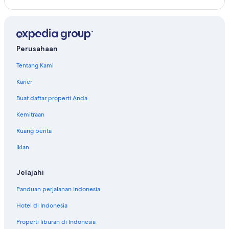
Perusahaan
Tentang Kami
Karier
Buat daftar properti Anda
Kemitraan
Ruang berita
Iklan
Jelajahi
Panduan perjalanan Indonesia
Hotel di Indonesia
Properti liburan di Indonesia