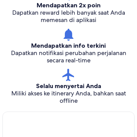
Mendapatkan 2x poin
Dapatkan reward lebih banyak saat Anda
memesan di aplikasi
Mendapatkan info terkini
Dapatkan notifikasi perubahan perjalanan
secara real-time
Selalu menyertai Anda
Miliki akses ke itinerary Anda, bahkan saat
offline