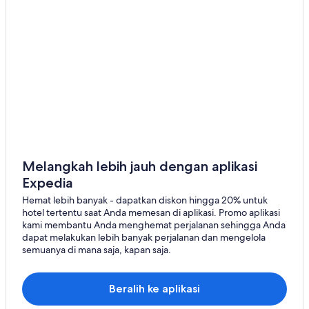
Melangkah lebih jauh dengan aplikasi
Expedia
Hemat lebih banyak - dapatkan diskon hingga 20% untuk
hotel tertentu saat Anda memesan di aplikasi. Promo aplikasi
kami membantu Anda menghemat perjalanan sehingga Anda
dapat melakukan lebih banyak perjalanan dan mengelola
semuanya di mana saja, kapan saja.
Beralih ke aplikasi