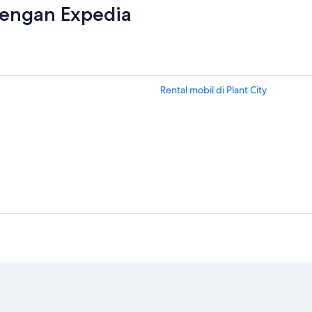
dengan Expedia
Rental mobil di Plant City