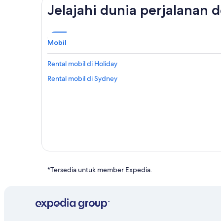
Jelajahi dunia perjalanan 
Mobil
Rental mobil di Holiday
Rental mobil di Sydney
*Tersedia untuk member Expedia.