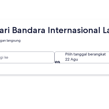
i Bandara Internasional L
gan langsung
Pilih tanggal berangkat
22 Agu