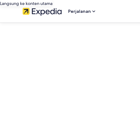
Langsung ke konten utama
Perjalanan