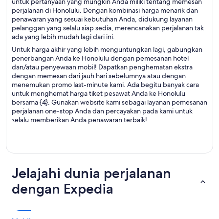
untuk pertanyaan yang mungkin Anda miliki tentang memesan
perjalanan di Honolulu. Dengan kombinasi harga menarik dan
penawaran yang sesuai kebutuhan Anda, didukung layanan
pelanggan yang selalu siap sedia, merencanakan perjalanan tak
ada yang lebih mudah lagi dari ini.
Untuk harga akhir yang lebih menguntungkan lagi, gabungkan
penerbangan Anda ke Honolulu dengan pemesanan hotel
dan/atau penyewaan mobil! Dapatkan penghematan ekstra
dengan memesan dari jauh hari sebelumnya atau dengan
menemukan promo last-minute kami. Ada begitu banyak cara
untuk menghemat harga tiket pesawat Anda ke Honolulu
bersama {4}. Gunakan website kami sebagai layanan pemesanan
perjalanan one-stop Anda dan percayakan pada kami untuk
selalu memberikan Anda penawaran terbaik!
Jelajahi dunia perjalanan
dengan Expedia