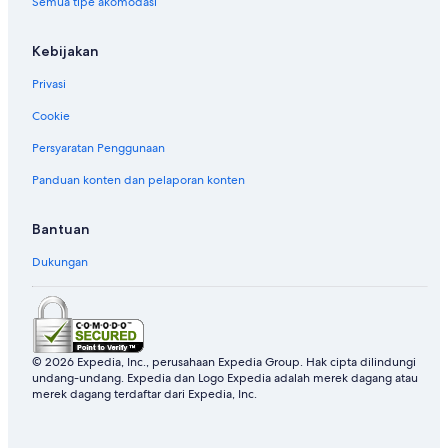
Semua tipe akomodasi
Kebijakan
Privasi
Cookie
Persyaratan Penggunaan
Panduan konten dan pelaporan konten
Bantuan
Dukungan
© 2026 Expedia, Inc., perusahaan Expedia Group. Hak cipta dilindungi
undang-undang. Expedia dan Logo Expedia adalah merek dagang atau
merek dagang terdaftar dari Expedia, Inc.