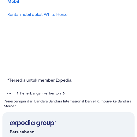
Mobil
Rental mobil dekat White Horse
*Tersedia untuk member Expedia.
Penerbangan ke Trenton
Penerbangan dari Bandara Bandara Internasional Daniel K. Inouye ke Bandara
Mercer
Perusahaan