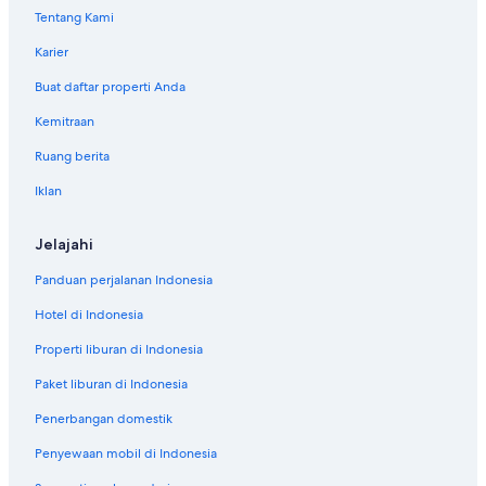
Tentang Kami
Karier
Buat daftar properti Anda
Kemitraan
Ruang berita
Iklan
Jelajahi
Panduan perjalanan Indonesia
Hotel di Indonesia
Properti liburan di Indonesia
Paket liburan di Indonesia
Penerbangan domestik
Penyewaan mobil di Indonesia