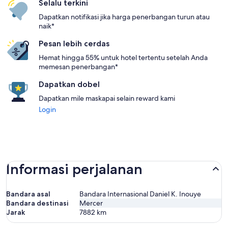
Selalu terkini
Dapatkan notifikasi jika harga penerbangan turun atau
naik*
Pesan lebih cerdas
Hemat hingga 55% untuk hotel tertentu setelah Anda
memesan penerbangan*
Dapatkan dobel
Dapatkan mile maskapai selain reward kami
Login
Informasi perjalanan
Bandara asal
Bandara Internasional Daniel K. Inouye
Bandara destinasi
Mercer
Jarak
7882
km