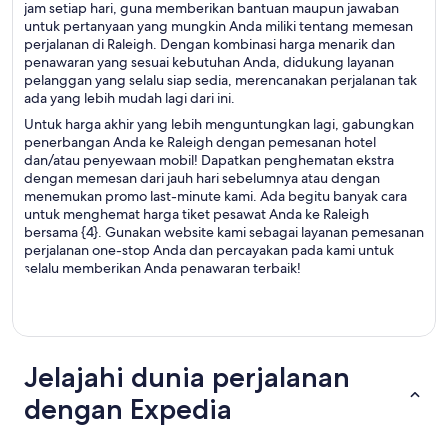
jam setiap hari, guna memberikan bantuan maupun jawaban
untuk pertanyaan yang mungkin Anda miliki tentang memesan
perjalanan di Raleigh. Dengan kombinasi harga menarik dan
penawaran yang sesuai kebutuhan Anda, didukung layanan
pelanggan yang selalu siap sedia, merencanakan perjalanan tak
ada yang lebih mudah lagi dari ini.
Untuk harga akhir yang lebih menguntungkan lagi, gabungkan
penerbangan Anda ke Raleigh dengan pemesanan hotel
dan/atau penyewaan mobil! Dapatkan penghematan ekstra
dengan memesan dari jauh hari sebelumnya atau dengan
menemukan promo last-minute kami. Ada begitu banyak cara
untuk menghemat harga tiket pesawat Anda ke Raleigh
bersama {4}. Gunakan website kami sebagai layanan pemesanan
perjalanan one-stop Anda dan percayakan pada kami untuk
selalu memberikan Anda penawaran terbaik!
Jelajahi dunia perjalanan
dengan Expedia