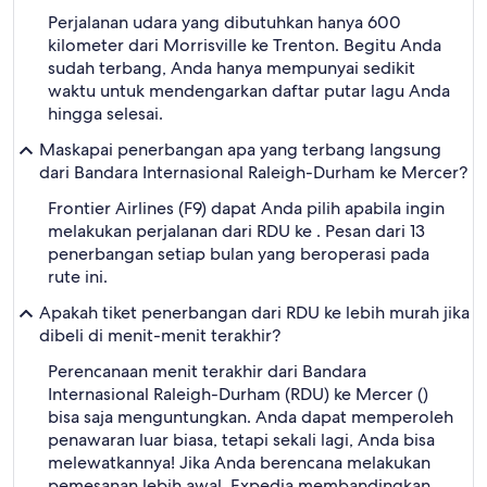
Perjalanan udara yang dibutuhkan hanya 600
kilometer dari Morrisville ke Trenton. Begitu Anda
sudah terbang, Anda hanya mempunyai sedikit
waktu untuk mendengarkan daftar putar lagu Anda
hingga selesai.
Maskapai penerbangan apa yang terbang langsung
dari Bandara Internasional Raleigh-Durham ke Mercer?
Frontier Airlines (F9) dapat Anda pilih apabila ingin
melakukan perjalanan dari RDU ke . Pesan dari 13
penerbangan setiap bulan yang beroperasi pada
rute ini.
Apakah tiket penerbangan dari RDU ke lebih murah jika
dibeli di menit-menit terakhir?
Perencanaan menit terakhir dari Bandara
Internasional Raleigh-Durham (RDU) ke Mercer ()
bisa saja menguntungkan. Anda dapat memperoleh
penawaran luar biasa, tetapi sekali lagi, Anda bisa
melewatkannya! Jika Anda berencana melakukan
pemesanan lebih awal, Expedia membandingkan