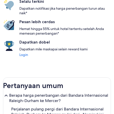
Selalu terkini
Dapatkan notifikasi jika harga penerbangan turun atau
naik*
Pesan lebih cerdas
Hemat hingga 55% untuk hotel tertentu setelah Anda
memesan penerbangan*
Dapatkan dobel
Dapatkan mile maskapai selain reward kami
Login
Pertanyaan umum
Berapa harga penerbangan dari Bandara Internasional
Raleigh-Durham ke Mercer?
Perjalanan pulang pergi dari Bandara Internasional