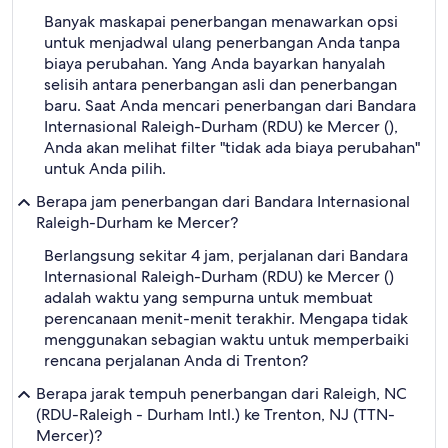
Banyak maskapai penerbangan menawarkan opsi
untuk menjadwal ulang penerbangan Anda tanpa
biaya perubahan. Yang Anda bayarkan hanyalah
selisih antara penerbangan asli dan penerbangan
baru. Saat Anda mencari penerbangan dari Bandara
Internasional Raleigh-Durham (RDU) ke Mercer (),
Anda akan melihat filter "tidak ada biaya perubahan"
untuk Anda pilih.
Berapa jam penerbangan dari Bandara Internasional
Raleigh-Durham ke Mercer?
Berlangsung sekitar 4 jam, perjalanan dari Bandara
Internasional Raleigh-Durham (RDU) ke Mercer ()
adalah waktu yang sempurna untuk membuat
perencanaan menit-menit terakhir. Mengapa tidak
menggunakan sebagian waktu untuk memperbaiki
rencana perjalanan Anda di Trenton?
Berapa jarak tempuh penerbangan dari Raleigh, NC
(RDU-Raleigh - Durham Intl.) ke Trenton, NJ (TTN-
Mercer)?