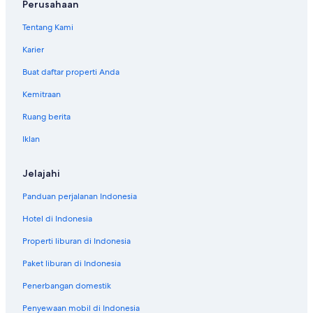
Perusahaan
Tentang Kami
Karier
Buat daftar properti Anda
Kemitraan
Ruang berita
Iklan
Jelajahi
Panduan perjalanan Indonesia
Hotel di Indonesia
Properti liburan di Indonesia
Paket liburan di Indonesia
Penerbangan domestik
Penyewaan mobil di Indonesia