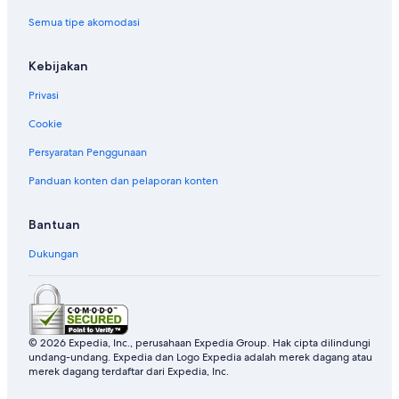
Semua tipe akomodasi
Kebijakan
Privasi
Cookie
Persyaratan Penggunaan
Panduan konten dan pelaporan konten
Bantuan
Dukungan
© 2026 Expedia, Inc., perusahaan Expedia Group. Hak cipta dilindungi
undang-undang. Expedia dan Logo Expedia adalah merek dagang atau
merek dagang terdaftar dari Expedia, Inc.