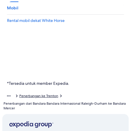
Mobil
Rental mobil dekat White Horse
*Tersedia untuk member Expedia.
Penerbangan ke Trenton
Penerbangan dari Bandara Bandara Internasional Raleigh-Durham ke Bandara
Mercer