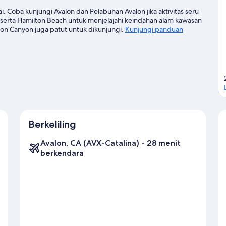
ai. Coba kunjungi Avalon dan Pelabuhan Avalon jika aktivitas seru
 serta Hamilton Beach untuk menjelajahi keindahan alam kawasan
lon Canyon juga patut untuk dikunjungi.
Kunjungi panduan
Berkeliling
Avalon, CA (AVX-Catalina) - 28 menit
berkendara