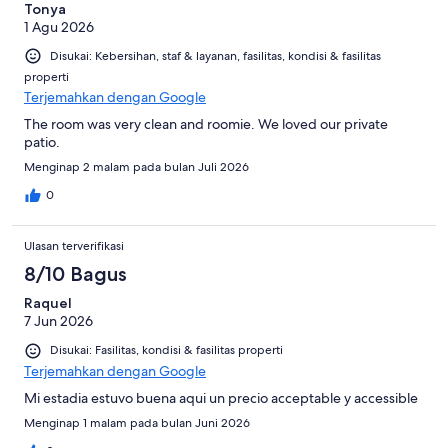
Tonya
1 Agu 2026
Disukai: Kebersihan, staf & layanan, fasilitas, kondisi & fasilitas
properti
Terjemahkan dengan Google
The room was very clean and roomie. We loved our private
patio.
Menginap 2 malam pada bulan Juli 2026
0
Ulasan terverifikasi
8/10 Bagus
Raquel
7 Jun 2026
Disukai: Fasilitas, kondisi & fasilitas properti
Terjemahkan dengan Google
Mi estadia estuvo buena aqui un precio acceptable y accessible
Menginap 1 malam pada bulan Juni 2026