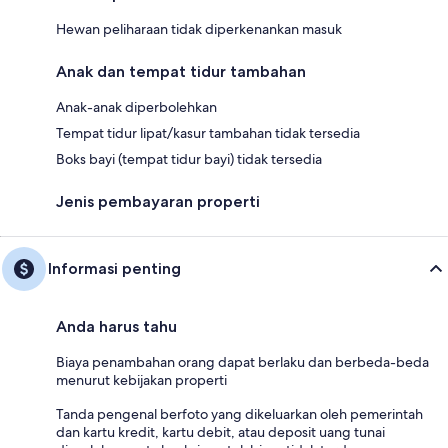
Hewan peliharaan tidak diperkenankan masuk
Anak dan tempat tidur tambahan
Anak-anak diperbolehkan
Tempat tidur lipat/kasur tambahan tidak tersedia
Boks bayi (tempat tidur bayi) tidak tersedia
Jenis pembayaran properti
Informasi penting
Anda harus tahu
Biaya penambahan orang dapat berlaku dan berbeda-beda
menurut kebijakan properti
Tanda pengenal berfoto yang dikeluarkan oleh pemerintah
dan kartu kredit, kartu debit, atau deposit uang tunai