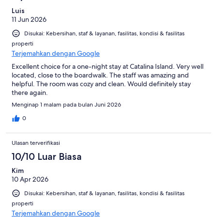
Luis
11 Jun 2026
Disukai: Kebersihan, staf & layanan, fasilitas, kondisi & fasilitas
properti
Terjemahkan dengan Google
Excellent choice for a one-night stay at Catalina Island. Very well
located, close to the boardwalk. The staff was amazing and
helpful. The room was cozy and clean. Would definitely stay
there again.
Menginap 1 malam pada bulan Juni 2026
0
Ulasan terverifikasi
10/10 Luar Biasa
Kim
10 Apr 2026
Disukai: Kebersihan, staf & layanan, fasilitas, kondisi & fasilitas
properti
Terjemahkan dengan Google