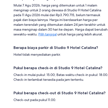
Mulai 7 Agu 2026, harga yang ditemukan untuk 1 malam
menginap untuk 2 orang dewasa di Studio 9 Hotel Catalina
pada 11 Agu 2026 mulai dari Rp3.790.715, belum termasuk
pajak dan biaya lainnya. Harga ini berdasarkan harga per
malam terendah yang ditemukan dalam 24 jam terakhir untuk
masa menginap dalam 30 hari ke depan. Harga dapat berubah
sewaktu-waktu.
Pilih tanggal
untuk harga yang lebih akurat.
Berapa biaya parkir di Studio 9 Hotel Catalina?
Hotel tidak menyediakan parkir.
Pukul berapa check-in di Studio 9 Hotel Catalina?
Check-in mulai pukul: 15.00; Batas waktu check-in pukul: 18.00.
Check-in terlambat tersedia pada jam tertentu.
Pukul berapa check-out di Studio 9 Hotel Catalina?
Check-out pada pukul 11.00.