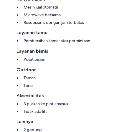
Mesin jual otomatis
Microwave bersama
Resepsionis dengan jam terbatas
Layanan tamu
Pembersihan kamar atas permintaan
Layanan bisnis
Pusat bisnis
Outdoor
Taman
Teras
Aksesibilitas
3 pijakan ke pintu masuk
Tidak ada lift
Lainnya
2 gedung