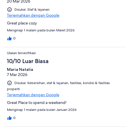
20 Mar 2026
Disukai: Staf & layanan
Terjemahkan dengan Google
Great place cozy
Menginap 1 malam pada bulan Maret 2026
0
Ulasan terverifikasi
10/10 Luar Biasa
Maria Natalia
7 Mar 2026
Disukai: Kebersihan, staf & layanan, fasilitas, kondisi & fasilitas
properti
Terjemahkan dengan Google
Great Place to spend a weekend!
Menginap 1 malam pada bulan Januari 2026
0