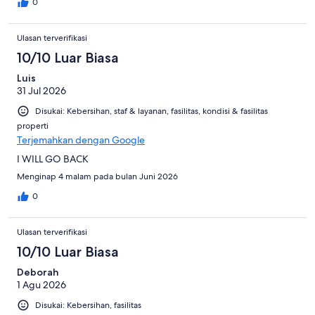
0
Ulasan terverifikasi
10/10 Luar Biasa
Luis
31 Jul 2026
Disukai: Kebersihan, staf & layanan, fasilitas, kondisi & fasilitas
properti
Terjemahkan dengan Google
I WILL GO BACK
Menginap 4 malam pada bulan Juni 2026
0
Ulasan terverifikasi
10/10 Luar Biasa
Deborah
1 Agu 2026
Disukai: Kebersihan, fasilitas