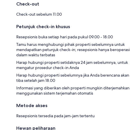
Check-out
Check-out sebelum 11.00
Petunjuk check-in khusus
Resepsionis buka setiap hari pada pukul 09.00 - 18.00
Tamu harus menghubungi pihak properti sebelumnya untuk
mendapatkan petunjuk check-in; resepsionis hanya beroperasi
dalam waktu terbatas
Harap hubungi properti setidaknya 24 jam sebelumnya, untuk
mengatur prosedur check-in Anda
Harap hubungi properti sebelumnya jika Anda berencana akan
tiba setelah jam 18.00
Informasi yang diberikan oleh properti mungkin diterjemahkan
menggunakan sistem terjemahan otomatis
Metode akses
Resepsionis tersedia pada jam-jam tertentu
Hewan peliharaan