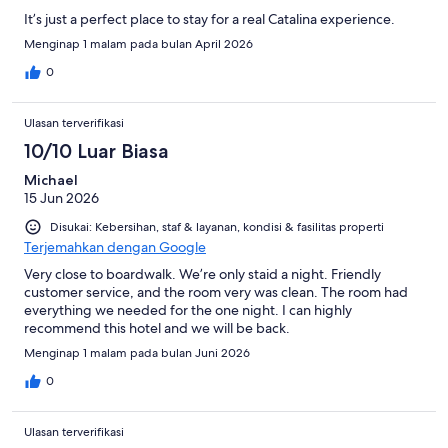
It’s just a perfect place to stay for a real Catalina experience.
Menginap 1 malam pada bulan April 2026
0
Ulasan terverifikasi
10/10 Luar Biasa
Michael
15 Jun 2026
Disukai: Kebersihan, staf & layanan, kondisi & fasilitas properti
Terjemahkan dengan Google
Very close to boardwalk. We’re only staid a night. Friendly
customer service, and the room very was clean. The room had
everything we needed for the one night. I can highly
recommend this hotel and we will be back.
Menginap 1 malam pada bulan Juni 2026
0
Ulasan terverifikasi