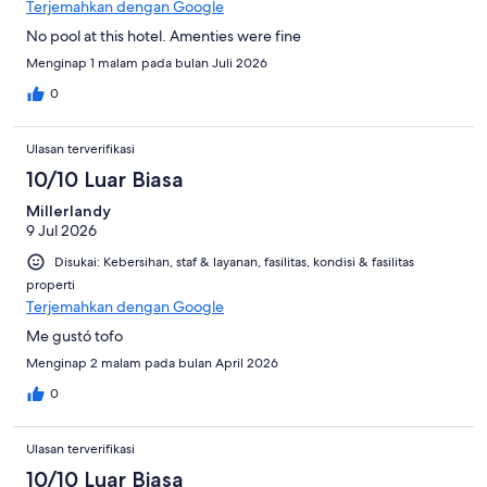
Terjemahkan dengan Google
No pool at this hotel. Amenties were fine
Menginap 1 malam pada bulan Juli 2026
0
Ulasan terverifikasi
10/10 Luar Biasa
Millerlandy
9 Jul 2026
Disukai: Kebersihan, staf & layanan, fasilitas, kondisi & fasilitas
properti
Terjemahkan dengan Google
Me gustó tofo
Menginap 2 malam pada bulan April 2026
0
Ulasan terverifikasi
10/10 Luar Biasa