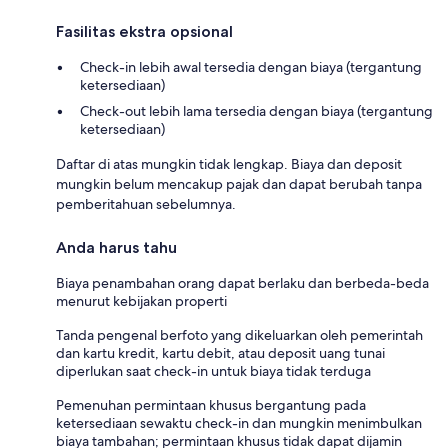
Fasilitas ekstra opsional
Check-in lebih awal tersedia dengan biaya (tergantung
ketersediaan)
Check-out lebih lama tersedia dengan biaya (tergantung
ketersediaan)
Daftar di atas mungkin tidak lengkap. Biaya dan deposit
mungkin belum mencakup pajak dan dapat berubah tanpa
pemberitahuan sebelumnya.
Anda harus tahu
Biaya penambahan orang dapat berlaku dan berbeda-beda
menurut kebijakan properti
Tanda pengenal berfoto yang dikeluarkan oleh pemerintah
dan kartu kredit, kartu debit, atau deposit uang tunai
diperlukan saat check-in untuk biaya tidak terduga
Pemenuhan permintaan khusus bergantung pada
ketersediaan sewaktu check-in dan mungkin menimbulkan
biaya tambahan; permintaan khusus tidak dapat dijamin