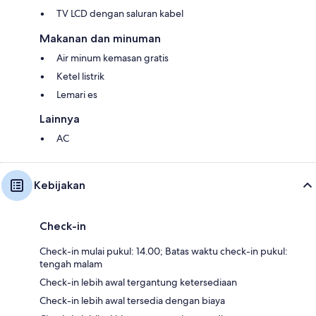
TV LCD dengan saluran kabel
Makanan dan minuman
Air minum kemasan gratis
Ketel listrik
Lemari es
Lainnya
AC
Kebijakan
Check-in
Check-in mulai pukul: 14.00; Batas waktu check-in pukul:
tengah malam
Check-in lebih awal tergantung ketersediaan
Check-in lebih awal tersedia dengan biaya