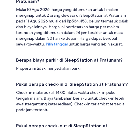
Pratunam?
Mulai 10 Agu 2026, harga yang ditemukan untuk 1 malam
menginap untuk 2 orang dewasa di SleepStation at Pratunam
pada 11 Agu 2026 mulai dari Rp534.458, belum termasuk pajak
dan biaya lainnya. Harga ini berdasarkan harga per malam
terendah yang ditemukan dalam 24 jam terakhir untuk masa
menginap dalam 30 hari ke depan. Harga dapat berubah
sewaktu-waktu.
Pilih tanggal
untuk harga yang lebih akurat.
Berapa biaya parkir di SleepStation at Pratunam?
Properti ini tidak menyediakan parkir.
Pukul berapa check-in di SleepStation at Pratunam?
Check-in mulai pukul: 14.00; Batas waktu check-in pukul:
tengah malam. Biaya tambahan berlaku untuk check-in lebih
awal (tergantung ketersediaan). Check-in terlambat tersedia
pada jam tertentu.
Pukul berapa check-out di SleepStation at