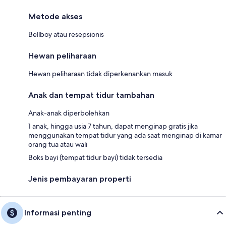
Metode akses
Bellboy atau resepsionis
Hewan peliharaan
Hewan peliharaan tidak diperkenankan masuk
Anak dan tempat tidur tambahan
Anak-anak diperbolehkan
1 anak, hingga usia 7 tahun, dapat menginap gratis jika
menggunakan tempat tidur yang ada saat menginap di kamar
orang tua atau wali
Boks bayi (tempat tidur bayi) tidak tersedia
Jenis pembayaran properti
Informasi penting