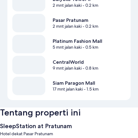
2 mnt jalan kaki
- 0.2 km
Pasar Pratunam
2 mnt jalan kaki
- 0.2 km
Platinum Fashion Mall
5 mnt jalan kaki
- 0.5 km
CentralWorld
9 mnt jalan kaki
- 0.8 km
Siam Paragon Mall
17 mnt jalan kaki
- 1.5 km
Tentang properti ini
SleepStation at Pratunam
Hotel dekat Pasar Pratunam