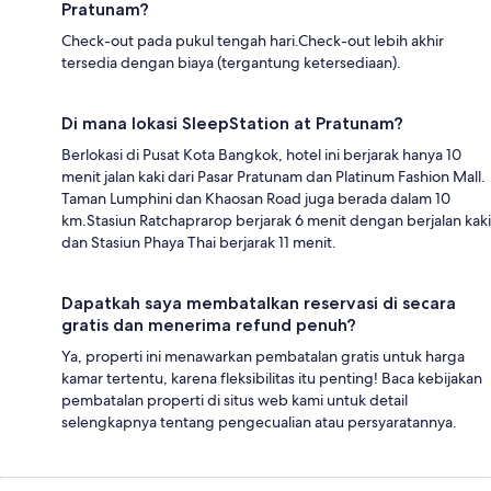
Pratunam?
Check-out pada pukul tengah hari.Check-out lebih akhir
tersedia dengan biaya (tergantung ketersediaan).
Di mana lokasi SleepStation at Pratunam?
Berlokasi di Pusat Kota Bangkok, hotel ini berjarak hanya 10
menit jalan kaki dari Pasar Pratunam dan Platinum Fashion Mall.
Taman Lumphini dan Khaosan Road juga berada dalam 10
km.Stasiun Ratchaprarop berjarak 6 menit dengan berjalan kaki
dan Stasiun Phaya Thai berjarak 11 menit.
Dapatkah saya membatalkan reservasi di secara
gratis dan menerima refund penuh?
Ya, properti ini menawarkan pembatalan gratis untuk harga
kamar tertentu, karena fleksibilitas itu penting! Baca kebijakan
pembatalan properti di situs web kami untuk detail
selengkapnya tentang pengecualian atau persyaratannya.