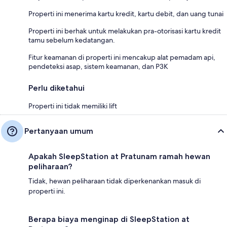
Properti ini menerima kartu kredit, kartu debit, dan uang tunai
Properti ini berhak untuk melakukan pra-otorisasi kartu kredit
tamu sebelum kedatangan.
Fitur keamanan di properti ini mencakup alat pemadam api,
pendeteksi asap, sistem keamanan, dan P3K
Perlu diketahui
Properti ini tidak memiliki lift
Pertanyaan umum
Apakah SleepStation at Pratunam ramah hewan
peliharaan?
Tidak, hewan peliharaan tidak diperkenankan masuk di
properti ini.
Berapa biaya menginap di SleepStation at