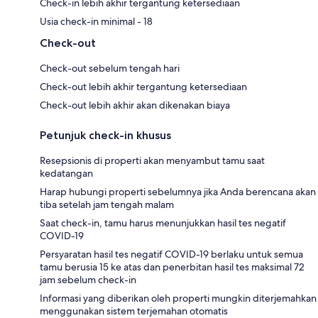
Check-in lebih akhir tergantung ketersediaan
Usia check-in minimal - 18
Check-out
Check-out sebelum tengah hari
Check-out lebih akhir tergantung ketersediaan
Check-out lebih akhir akan dikenakan biaya
Petunjuk check-in khusus
Resepsionis di properti akan menyambut tamu saat
kedatangan
Harap hubungi properti sebelumnya jika Anda berencana akan
tiba setelah jam tengah malam
Saat check-in, tamu harus menunjukkan hasil tes negatif
COVID-19
Persyaratan hasil tes negatif COVID-19 berlaku untuk semua
tamu berusia 15 ke atas dan penerbitan hasil tes maksimal 72
jam sebelum check-in
Informasi yang diberikan oleh properti mungkin diterjemahkan
menggunakan sistem terjemahan otomatis