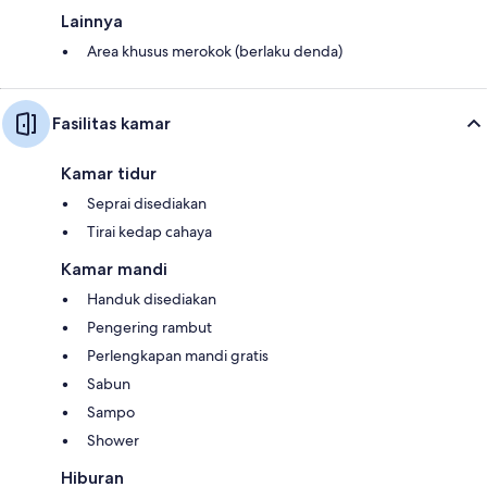
Lainnya
Area khusus merokok (berlaku denda)
Fasilitas kamar
Kamar tidur
Seprai disediakan
Tirai kedap cahaya
Kamar mandi
Handuk disediakan
Pengering rambut
Perlengkapan mandi gratis
Sabun
Sampo
Shower
Hiburan