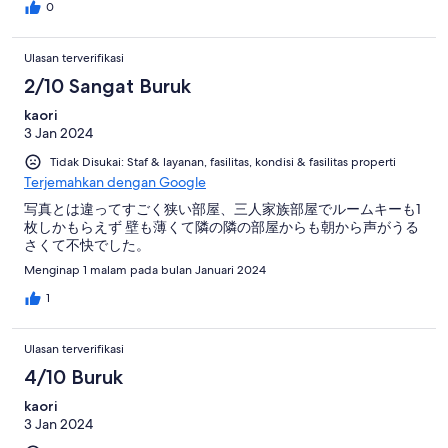
0
Ulasan terverifikasi
2/10 Sangat Buruk
kaori
3 Jan 2024
Tidak Disukai: Staf & layanan, fasilitas, kondisi & fasilitas properti
Terjemahkan dengan Google
写真とは違ってすごく狭い部屋、三人家族部屋でルームキーも1
枚しかもらえず 壁も薄くて隣の隣の部屋からも朝から声がうる
さくて不快でした。
Menginap 1 malam pada bulan Januari 2024
1
Ulasan terverifikasi
4/10 Buruk
kaori
3 Jan 2024