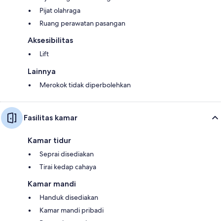
Pijat olahraga
Ruang perawatan pasangan
Aksesibilitas
Lift
Lainnya
Merokok tidak diperbolehkan
Fasilitas kamar
Kamar tidur
Seprai disediakan
Tirai kedap cahaya
Kamar mandi
Handuk disediakan
Kamar mandi pribadi