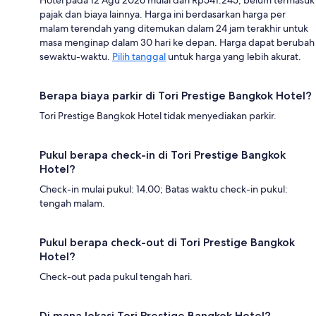
pajak dan biaya lainnya. Harga ini berdasarkan harga per
malam terendah yang ditemukan dalam 24 jam terakhir untuk
masa menginap dalam 30 hari ke depan. Harga dapat berubah
sewaktu-waktu.
Pilih tanggal
untuk harga yang lebih akurat.
Berapa biaya parkir di Tori Prestige Bangkok Hotel?
Tori Prestige Bangkok Hotel tidak menyediakan parkir.
Pukul berapa check-in di Tori Prestige Bangkok
Hotel?
Check-in mulai pukul: 14.00; Batas waktu check-in pukul:
tengah malam.
Pukul berapa check-out di Tori Prestige Bangkok
Hotel?
Check-out pada pukul tengah hari.
Di mana lokasi Tori Prestige Bangkok Hotel?