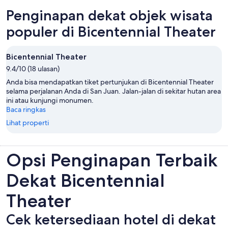
Penginapan dekat objek wisata
populer di Bicentennial Theater
Bicentennial Theater
9.4/10 (18 ulasan)
Anda bisa mendapatkan tiket pertunjukan di Bicentennial Theater
selama perjalanan Anda di San Juan. Jalan-jalan di sekitar hutan area
ini atau kunjungi monumen.
Baca ringkas
Lihat properti
Opsi Penginapan Terbaik
Dekat Bicentennial
Theater
Cek ketersediaan hotel di dekat