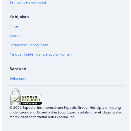
Semua tipe akomodasi
Kebijakan
Privasi
Cookie
Persyaratan Penggunaan
Panduan konten dan pelaporan konten
Bantuan
Dukungan
© 2026 Expedia, Inc., perusahaan Expedia Group. Hak cipta dilindungi
undang-undang. Expedia dan Logo Expedia adalah merek dagang atau
merek dagang terdaftar dari Expedia, Inc.