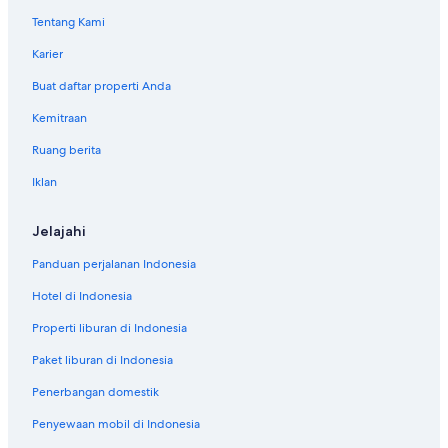
Tentang Kami
Karier
Buat daftar properti Anda
Kemitraan
Ruang berita
Iklan
Jelajahi
Panduan perjalanan Indonesia
Hotel di Indonesia
Properti liburan di Indonesia
Paket liburan di Indonesia
Penerbangan domestik
Penyewaan mobil di Indonesia