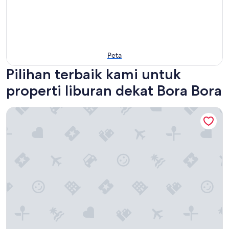
Peta
Pilihan terbaik kami untuk
properti liburan dekat Bora Bora
Villa Alana