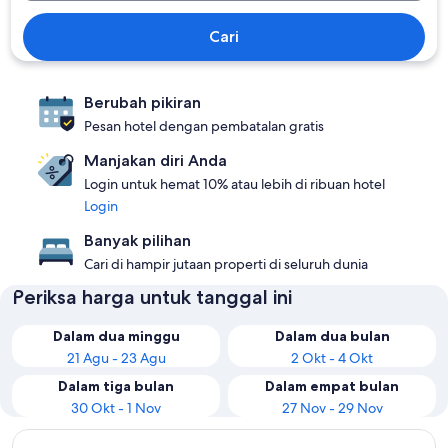
Cari
Berubah pikiran
Pesan hotel dengan pembatalan gratis
Manjakan diri Anda
Login untuk hemat 10% atau lebih di ribuan hotel
Login
Banyak pilihan
Cari di hampir jutaan properti di seluruh dunia
Periksa harga untuk tanggal ini
Dalam dua minggu
Dalam dua bulan
21 Agu - 23 Agu
2 Okt - 4 Okt
Dalam tiga bulan
Dalam empat bulan
30 Okt - 1 Nov
27 Nov - 29 Nov