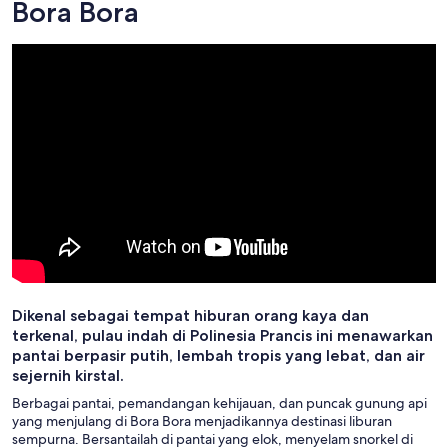
Bora Bora
Dikenal sebagai tempat hiburan orang kaya dan
terkenal, pulau indah di Polinesia Prancis ini menawarkan
pantai berpasir putih, lembah tropis yang lebat, dan air
sejernih kirstal.
Berbagai pantai, pemandangan kehijauan, dan puncak gunung api
yang menjulang di Bora Bora menjadikannya destinasi liburan
sempurna. Bersantailah di pantai yang elok, menyelam snorkel di