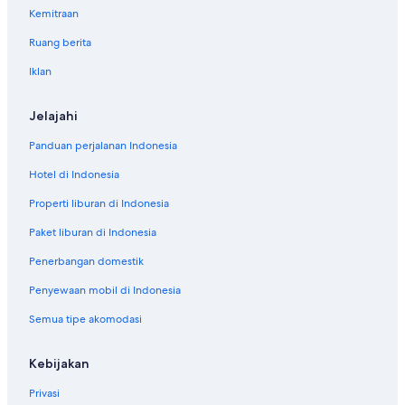
Kemitraan
Ruang berita
Iklan
Jelajahi
Panduan perjalanan Indonesia
Hotel di Indonesia
Properti liburan di Indonesia
Paket liburan di Indonesia
Penerbangan domestik
Penyewaan mobil di Indonesia
Semua tipe akomodasi
Kebijakan
Privasi