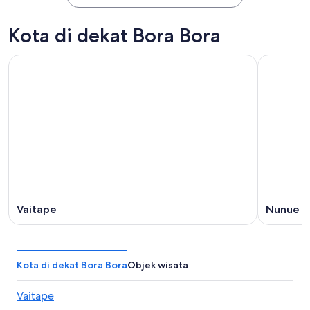
Kota di dekat Bora Bora
Vaitape
Nunue
Kota di dekat Bora Bora
Objek wisata
Vaitape