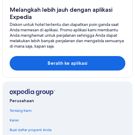
Melangkah lebih jauh dengan aplikasi
Expedia
Diskon untuk hotel tertentu dan dapatkan poin ganda saat
Anda memesan di aplikasi. Promo aplikasi kami membantu
Anda menghemat untuk perjalanan sehingga Anda dapat
melakukan lebih banyak perjalanan dan mengelola semuanya
di mana saja, kapan saja.
Beralih ke aplikasi
Perusahaan
Tentang Kami
Karier
Buat daftar properti Anda