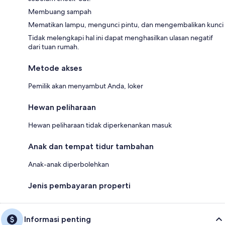
Membuang sampah
Mematikan lampu, mengunci pintu, dan mengembalikan kunci
Tidak melengkapi hal ini dapat menghasilkan ulasan negatif
dari tuan rumah.
Metode akses
Pemilik akan menyambut Anda, loker
Hewan peliharaan
Hewan peliharaan tidak diperkenankan masuk
Anak dan tempat tidur tambahan
Anak-anak diperbolehkan
Jenis pembayaran properti
Informasi penting