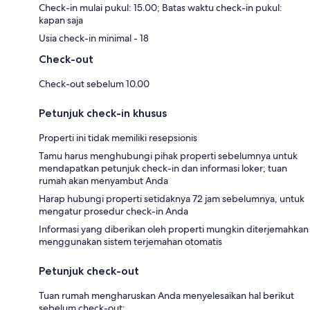
Check-in mulai pukul: 15.00; Batas waktu check-in pukul:
kapan saja
Usia check-in minimal - 18
Check-out
Check-out sebelum 10.00
Petunjuk check-in khusus
Properti ini tidak memiliki resepsionis
Tamu harus menghubungi pihak properti sebelumnya untuk
mendapatkan petunjuk check-in dan informasi loker; tuan
rumah akan menyambut Anda
Harap hubungi properti setidaknya 72 jam sebelumnya, untuk
mengatur prosedur check-in Anda
Informasi yang diberikan oleh properti mungkin diterjemahkan
menggunakan sistem terjemahan otomatis
Petunjuk check-out
Tuan rumah mengharuskan Anda menyelesaikan hal berikut
sebelum check-out: