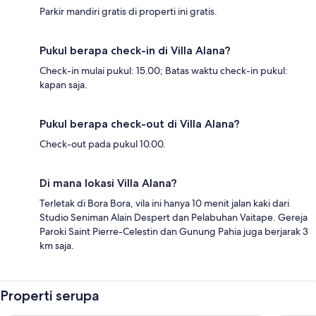
Parkir mandiri gratis di properti ini gratis.
Pukul berapa check-in di Villa Alana?
Check-in mulai pukul: 15.00; Batas waktu check-in pukul:
kapan saja.
Pukul berapa check-out di Villa Alana?
Check-out pada pukul 10.00.
Di mana lokasi Villa Alana?
Terletak di Bora Bora, vila ini hanya 10 menit jalan kaki dari
Studio Seniman Alain Despert dan Pelabuhan Vaitape. Gereja
Paroki Saint Pierre-Celestin dan Gunung Pahia juga berjarak 3
km saja.
Properti serupa