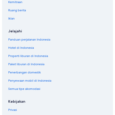
Kemitraan
Ruang berita
Iklan
Jelajahi
Panduan perjalanan Indonesia
Hotel di Indonesia
Properti liburan di Indonesia
Paket liburan di Indonesia
Penerbangan domestik
Penyewaan mobil di Indonesia
Semua tipe akomodasi
Kebijakan
Privasi