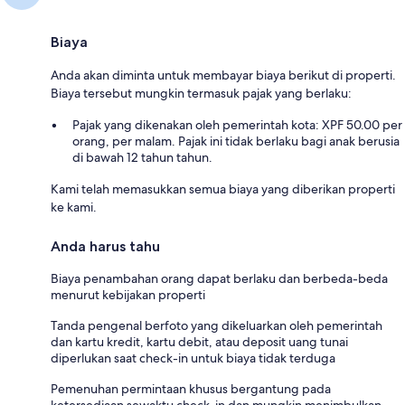
Biaya
Anda akan diminta untuk membayar biaya berikut di properti.
Biaya tersebut mungkin termasuk pajak yang berlaku:
Pajak yang dikenakan oleh pemerintah kota: XPF 50.00 per
orang, per malam. Pajak ini tidak berlaku bagi anak berusia
di bawah 12 tahun tahun.
Kami telah memasukkan semua biaya yang diberikan properti
ke kami.
Anda harus tahu
Biaya penambahan orang dapat berlaku dan berbeda-beda
menurut kebijakan properti
Tanda pengenal berfoto yang dikeluarkan oleh pemerintah
dan kartu kredit, kartu debit, atau deposit uang tunai
diperlukan saat check-in untuk biaya tidak terduga
Pemenuhan permintaan khusus bergantung pada