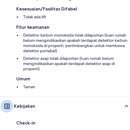
Kesesuaian/Fasilitas Difabel
Tidak ada lift
Fitur keamanan
Detektor karbon monoksida tidak dilaporkan (tuan rumah
belum mengindikasikan apakah terdapat detektor karbon
monoksida di properti; pertimbangkan untuk membawa
detektor portabel)
Detektor asap tidak dilaporkan (tuan rumah belum
mengindikasikan apakah terdapat detektor asap di
properti)
Umum
Taman
Kebijakan
Check-in