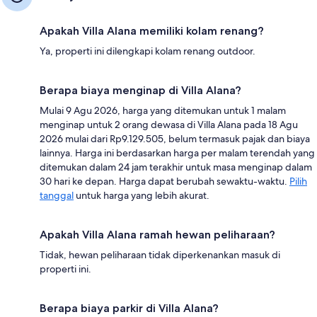
Apakah Villa Alana memiliki kolam renang?
Ya, properti ini dilengkapi kolam renang outdoor.
Berapa biaya menginap di Villa Alana?
Mulai 9 Agu 2026, harga yang ditemukan untuk 1 malam
menginap untuk 2 orang dewasa di Villa Alana pada 18 Agu
2026 mulai dari Rp9.129.505, belum termasuk pajak dan biaya
lainnya. Harga ini berdasarkan harga per malam terendah yang
ditemukan dalam 24 jam terakhir untuk masa menginap dalam
30 hari ke depan. Harga dapat berubah sewaktu-waktu.
Pilih
tanggal
untuk harga yang lebih akurat.
Apakah Villa Alana ramah hewan peliharaan?
Tidak, hewan peliharaan tidak diperkenankan masuk di
properti ini.
Berapa biaya parkir di Villa Alana?