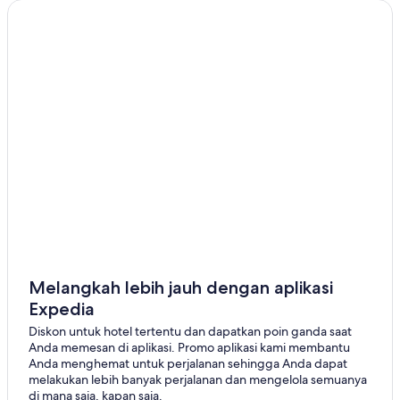
Melangkah lebih jauh dengan aplikasi
Expedia
Diskon untuk hotel tertentu dan dapatkan poin ganda saat
Anda memesan di aplikasi. Promo aplikasi kami membantu
Anda menghemat untuk perjalanan sehingga Anda dapat
melakukan lebih banyak perjalanan dan mengelola semuanya
di mana saja, kapan saja.