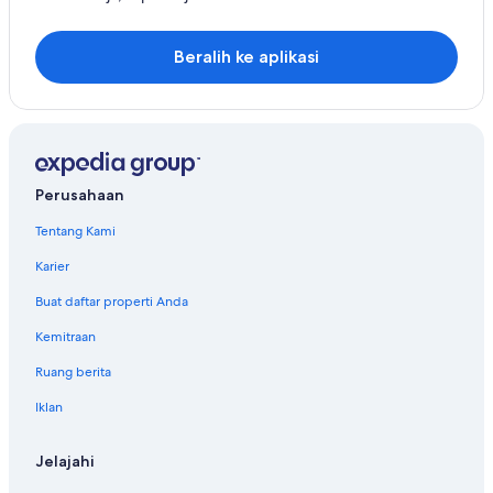
Beralih ke aplikasi
Perusahaan
Tentang Kami
Karier
Buat daftar properti Anda
Kemitraan
Ruang berita
Iklan
Jelajahi