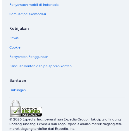
Penyewaan mobil di Indonesia
Semua tipe akomodasi
Kebijakan
Privasi
Cookie
Persyaratan Penggunaan
Panduan konten dan pelaporan konten
Bantuan
Dukungan
© 2026 Expedia, Inc., perusahaan Expedia Group. Hak cipta dilindungi
undang-undang. Expedia dan Logo Expedia adalah merek dagang atau
merek dagang terdaftar dari Expedia, Inc.