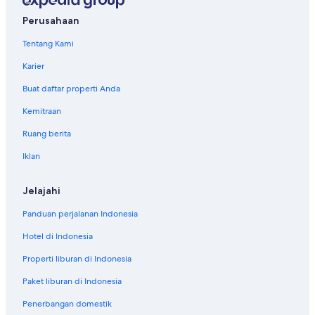
Perusahaan
Tentang Kami
Karier
Buat daftar properti Anda
Kemitraan
Ruang berita
Iklan
Jelajahi
Panduan perjalanan Indonesia
Hotel di Indonesia
Properti liburan di Indonesia
Paket liburan di Indonesia
Penerbangan domestik