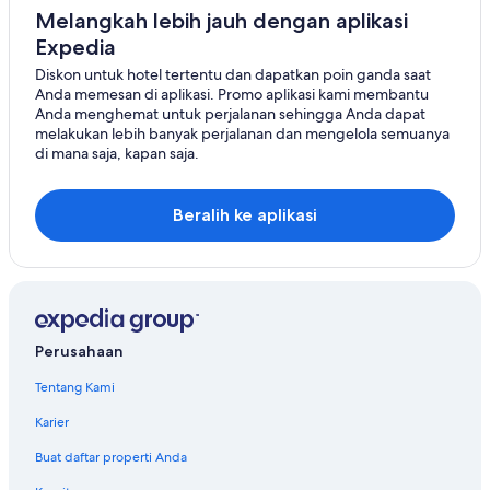
Melangkah lebih jauh dengan aplikasi
Expedia
Diskon untuk hotel tertentu dan dapatkan poin ganda saat
Anda memesan di aplikasi. Promo aplikasi kami membantu
Anda menghemat untuk perjalanan sehingga Anda dapat
melakukan lebih banyak perjalanan dan mengelola semuanya
di mana saja, kapan saja.
Beralih ke aplikasi
Perusahaan
Tentang Kami
Karier
Buat daftar properti Anda