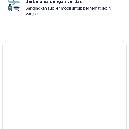
Berbelanja dengan cerdas
Bandingkan suplier mobil untuk berhemat lebih
banyak