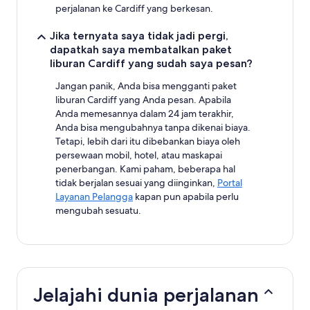
perjalanan ke Cardiff yang berkesan.
Jika ternyata saya tidak jadi pergi,
dapatkah saya membatalkan paket
liburan Cardiff yang sudah saya pesan?
Jangan panik, Anda bisa mengganti paket
liburan Cardiff yang Anda pesan. Apabila
Anda memesannya dalam 24 jam terakhir,
Anda bisa mengubahnya tanpa dikenai biaya.
Tetapi, lebih dari itu dibebankan biaya oleh
persewaan mobil, hotel, atau maskapai
penerbangan. Kami paham, beberapa hal
tidak berjalan sesuai yang diinginkan,
Portal
Layanan Pelangga
kapan pun apabila perlu
mengubah sesuatu.
Jelajahi dunia perjalanan