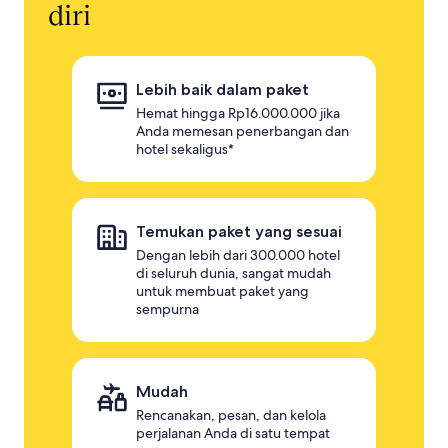
diri
Lebih baik dalam paket
Hemat hingga Rp16.000.000 jika
Anda memesan penerbangan dan
hotel sekaligus*
Temukan paket yang sesuai
Dengan lebih dari 300.000 hotel
di seluruh dunia, sangat mudah
untuk membuat paket yang
sempurna
Mudah
Rencanakan, pesan, dan kelola
perjalanan Anda di satu tempat