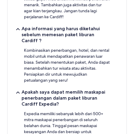
menarik. Tambahkan juga aktivitas dan tur
agar kian terjangkau. Jangan tunda lagi
perjalanan ke Cardiff!
Apa informasi yang harus diketahui
sebelum memesan paket liburan
Cardiff ?
Kombinasikan penerbangan, hotel, dan rental
mobil untuk mendapatkan penawaran luar
biasa. Setelah menentukan paket, Anda dapat
menambahkan tur wisata atau aktivitas.
Persiapkan dir untuk mewujudkan
petualangan yang seru!
Apakah saya dapat memilih maskapai
penerbangan dalam paket liburan
Cardiff Expedia?
Expedia memiliki sebanyak lebih dari 500+
mitra maskapai penerbangan di seluruh
belahan dunia. Tinggal pesan maskapai
kesayangan Anda dan bersiap untuk