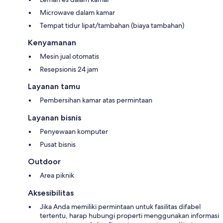
Microwave dalam kamar
Tempat tidur lipat/tambahan (biaya tambahan)
Kenyamanan
Mesin jual otomatis
Resepsionis 24 jam
Layanan tamu
Pembersihan kamar atas permintaan
Layanan bisnis
Penyewaan komputer
Pusat bisnis
Outdoor
Area piknik
Aksesibilitas
Jika Anda memiliki permintaan untuk fasilitas difabel
tertentu, harap hubungi properti menggunakan informasi