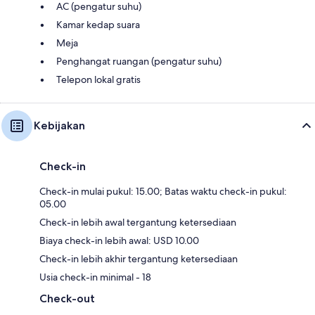
AC (pengatur suhu)
Kamar kedap suara
Meja
Penghangat ruangan (pengatur suhu)
Telepon lokal gratis
Kebijakan
Check-in
Check-in mulai pukul: 15.00; Batas waktu check-in pukul:
05.00
Check-in lebih awal tergantung ketersediaan
Biaya check-in lebih awal: USD 10.00
Check-in lebih akhir tergantung ketersediaan
Usia check-in minimal - 18
Check-out