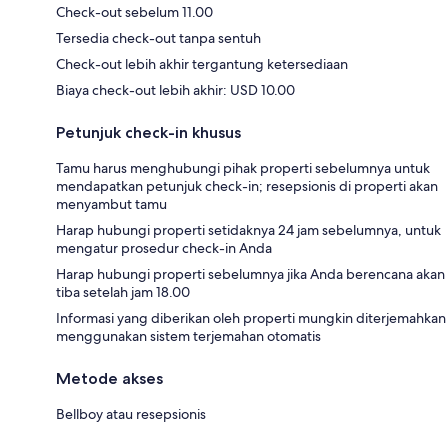
Check-out sebelum 11.00
Tersedia check-out tanpa sentuh
Check-out lebih akhir tergantung ketersediaan
Biaya check-out lebih akhir: USD 10.00
Petunjuk check-in khusus
Tamu harus menghubungi pihak properti sebelumnya untuk
mendapatkan petunjuk check-in; resepsionis di properti akan
menyambut tamu
Harap hubungi properti setidaknya 24 jam sebelumnya, untuk
mengatur prosedur check-in Anda
Harap hubungi properti sebelumnya jika Anda berencana akan
tiba setelah jam 18.00
Informasi yang diberikan oleh properti mungkin diterjemahkan
menggunakan sistem terjemahan otomatis
Metode akses
Bellboy atau resepsionis