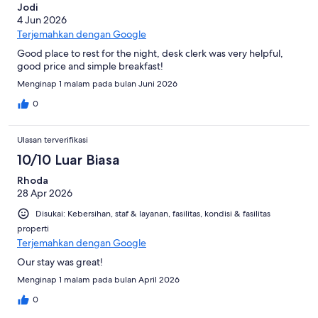
Jodi
4 Jun 2026
Terjemahkan dengan Google
Good place to rest for the night, desk clerk was very helpful,
good price and simple breakfast!
Menginap 1 malam pada bulan Juni 2026
0
Ulasan terverifikasi
10/10 Luar Biasa
Rhoda
28 Apr 2026
Disukai: Kebersihan, staf & layanan, fasilitas, kondisi & fasilitas
properti
Terjemahkan dengan Google
Our stay was great!
Menginap 1 malam pada bulan April 2026
0