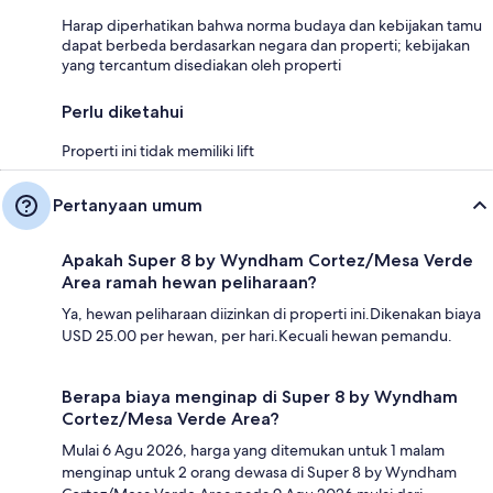
Harap diperhatikan bahwa norma budaya dan kebijakan tamu
dapat berbeda berdasarkan negara dan properti; kebijakan
yang tercantum disediakan oleh properti
Perlu diketahui
Properti ini tidak memiliki lift
Pertanyaan umum
Apakah Super 8 by Wyndham Cortez/Mesa Verde
Area ramah hewan peliharaan?
Ya, hewan peliharaan diizinkan di properti ini.Dikenakan biaya
USD 25.00 per hewan, per hari.Kecuali hewan pemandu.
Berapa biaya menginap di Super 8 by Wyndham
Cortez/Mesa Verde Area?
Mulai 6 Agu 2026, harga yang ditemukan untuk 1 malam
menginap untuk 2 orang dewasa di Super 8 by Wyndham