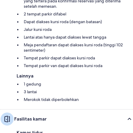
yang tertera pada konfirmasi reservasi yang diterima
setelah memesan.
2 tempat parkir difabel
Dapat diakses kursi roda (dengan batasan)
Jalur kursi roda
Lantai atas hanya dapat diakses lewat tangga
Meja pendaftaran dapat diakses kursi roda (tinggi 102
sentimeter)
Tempat parkir dapat diakses kursi roda
Tempat parkir van dapat diakses kursi roda
Lainnya
1 gedung
3 lantai
Merokok tidak diperbolehkan
Fasilitas kamar
Kamar tidur