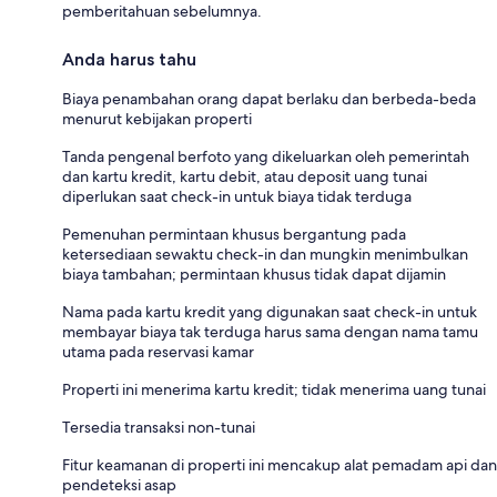
pemberitahuan sebelumnya.
Anda harus tahu
Biaya penambahan orang dapat berlaku dan berbeda-beda
menurut kebijakan properti
Tanda pengenal berfoto yang dikeluarkan oleh pemerintah
dan kartu kredit, kartu debit, atau deposit uang tunai
diperlukan saat check-in untuk biaya tidak terduga
Pemenuhan permintaan khusus bergantung pada
ketersediaan sewaktu check-in dan mungkin menimbulkan
biaya tambahan; permintaan khusus tidak dapat dijamin
Nama pada kartu kredit yang digunakan saat check-in untuk
membayar biaya tak terduga harus sama dengan nama tamu
utama pada reservasi kamar
Properti ini menerima kartu kredit; tidak menerima uang tunai
Tersedia transaksi non-tunai
Fitur keamanan di properti ini mencakup alat pemadam api dan
pendeteksi asap