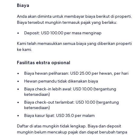
Biaya
Anda akan diminta untuk membayar biaya berikut di properti.
Biaya tersebut mungkin termasuk pajak yang berlaku:
Deposit: USD 100.00 per masa menginap
Kami telah memasukkan semua biaya yang diberikan properti
ke kami.
Fasilitas ekstra opsional
Biaya hewan peliharaan: USD 25.00 per hewan, per hari
Hewan pemandu tidak dikenakan biaya
Biaya check-in lebih awal: USD 10.00 (tergantung
ketersediaan)
Biaya check-out terlambat: USD 10.00 (tergantung
ketersediaan)
Biaya kasur lipat: USD 35.0 per malam
Daftar di atas mungkin tidak lengkap. Biaya dan deposit
mungkin belum mencakup pajak dan dapat berubah tanpa