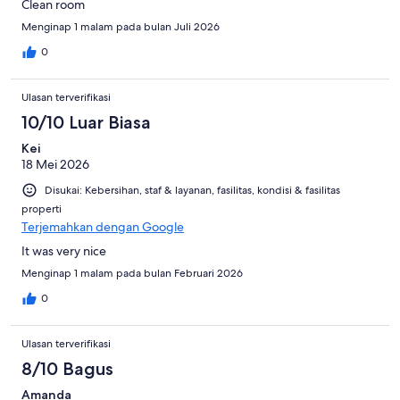
Clean room
Menginap 1 malam pada bulan Juli 2026
0
Ulasan terverifikasi
10/10 Luar Biasa
Kei
18 Mei 2026
Disukai: Kebersihan, staf & layanan, fasilitas, kondisi & fasilitas
properti
Terjemahkan dengan Google
It was very nice
Menginap 1 malam pada bulan Februari 2026
0
Ulasan terverifikasi
8/10 Bagus
Amanda