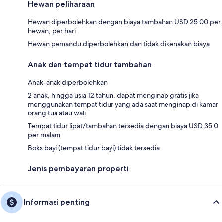
Hewan peliharaan
Hewan diperbolehkan dengan biaya tambahan USD 25.00 per
hewan, per hari
Hewan pemandu diperbolehkan dan tidak dikenakan biaya
Anak dan tempat tidur tambahan
Anak-anak diperbolehkan
2 anak, hingga usia 12 tahun, dapat menginap gratis jika
menggunakan tempat tidur yang ada saat menginap di kamar
orang tua atau wali
Tempat tidur lipat/tambahan tersedia dengan biaya USD 35.0
per malam
Boks bayi (tempat tidur bayi) tidak tersedia
Jenis pembayaran properti
Informasi penting