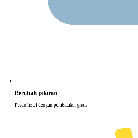
Berubah pikiran
Pesan hotel dengan pembatalan gratis