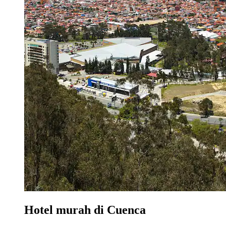
Hotel murah di Cuenca