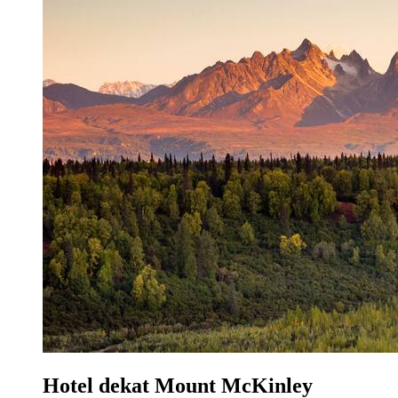
Hotel dekat Mount McKinley