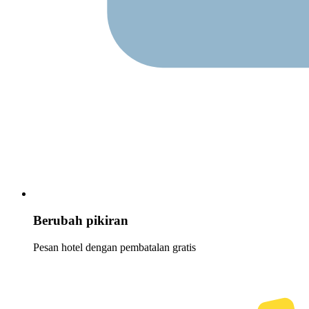
Berubah pikiran
Pesan hotel dengan pembatalan gratis