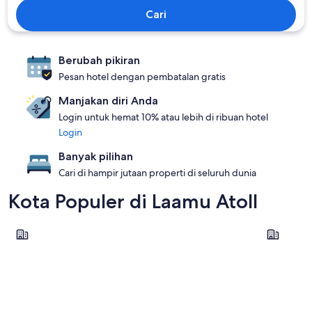
Cari
Berubah pikiran
Pesan hotel dengan pembatalan gratis
Manjakan diri Anda
Login untuk hemat 10% atau lebih di ribuan hotel
Login
Banyak pilihan
Cari di hampir jutaan properti di seluruh dunia
Kota Populer di Laamu Atoll
Olhuveli
Gan