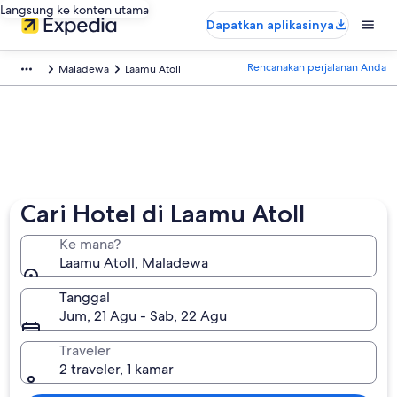
Langsung ke konten utama
Dapatkan aplikasinya
Rencanakan perjalanan Anda
Maladewa
Laamu Atoll
Cari Hotel di Laamu Atoll
Ke mana?
Laamu Atoll, Maladewa
Tanggal
Jum, 21 Agu - Sab, 22 Agu
Traveler
2 traveler, 1 kamar