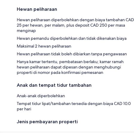
Hewan peliharaan
Hewan peliharaan diperbolehkan dengan biaya tambahan CAD
25 per hewan, per malam, plus deposit CAD 250 per masa
menginap
Hewan pemandu diperbolehkan dan tidak dikenakan biaya
Maksimal 2 hewan peliharaan
Hewan peliharaan tidak boleh dibiarkan tanpa pengawasan
Hanya kamar tertentu, pembatasan berlaku; kamar ramah
hewan peliharaan dapat dipesan dengan menghubungi
properti di nomor pada konfirmasi pemesanan
Anak dan tempat tidur tambahan
Anak-anak diperbolehkan
Tempat tidur lipat/tambahan tersedia dengan biaya CAD 10.0
per hari
Jenis pembayaran properti