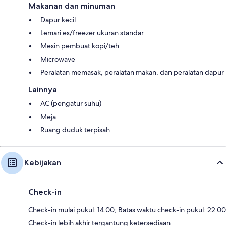
Makanan dan minuman
Dapur kecil
Lemari es/freezer ukuran standar
Mesin pembuat kopi/teh
Microwave
Peralatan memasak, peralatan makan, dan peralatan dapur
Lainnya
AC (pengatur suhu)
Meja
Ruang duduk terpisah
Kebijakan
Check-in
Check-in mulai pukul: 14.00; Batas waktu check-in pukul: 22.00
Check-in lebih akhir tergantung ketersediaan