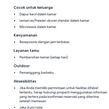
Cocok untuk keluarga
Dapur kecil dalam kamar
Lemari es/freezer ukuran standar dalam kamar
Microwave dalam kamar
Kenyamanan
Resepsionis dengan jam terbatas
Layanan tamu
Pembersihan kamar (setiap hari)
Outdoor
Pemanggang barbeku
Aksesibilitas
Jika Anda memiliki permintaan untuk fasilitas difabel
tertentu, harap hubungi properti menggunakan informasi
yang tertera pada konfirmasi reservasi yang diterima
setelah memesan.
Jalur kursi roda