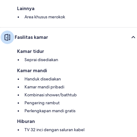
Lainnya
Area khusus merokok
Fasilitas kamar
Kamar tidur
Seprai disediakan
Kamar mandi
Handuk disediakan
Kamar mandi pribadi
Kombinasi shower/bathtub
Pengering rambut
Perlengkapan mandi gratis
Hiburan
TV 32 inci dengan saluran kabel