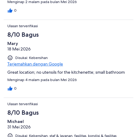
Menginap 2 malam pada bulan Mei 2026
0
Ulasan terverifikasi
8/10 Bagus
Mary
18 Mei 2026
Disukai: Kebersihan
Terjemahkan dengan Google
Great location; no utensils for the kitchenette; small bathroom
Menginap 4 malam pada bulan Mei 2026
0
Ulasan terverifikasi
8/10 Bagus
Michael
31 Mei 2026
Disukai: Kebersihan, staf & layanan, fasilitas, kondisi & fasilitas