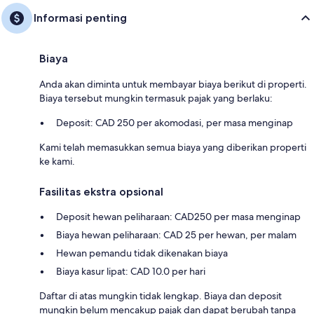
Informasi penting
Biaya
Anda akan diminta untuk membayar biaya berikut di properti.
Biaya tersebut mungkin termasuk pajak yang berlaku:
Deposit: CAD 250 per akomodasi, per masa menginap
Kami telah memasukkan semua biaya yang diberikan properti
ke kami.
Fasilitas ekstra opsional
Deposit hewan peliharaan: CAD250 per masa menginap
Biaya hewan peliharaan: CAD 25 per hewan, per malam
Hewan pemandu tidak dikenakan biaya
Biaya kasur lipat: CAD 10.0 per hari
Daftar di atas mungkin tidak lengkap. Biaya dan deposit
mungkin belum mencakup pajak dan dapat berubah tanpa