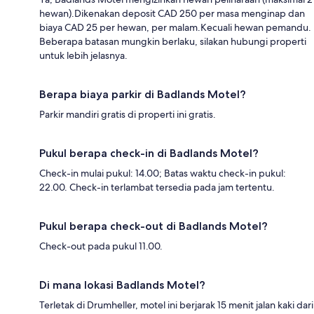
hewan).Dikenakan deposit CAD 250 per masa menginap dan
biaya CAD 25 per hewan, per malam.Kecuali hewan pemandu.
Beberapa batasan mungkin berlaku, silakan hubungi properti
untuk lebih jelasnya.
Berapa biaya parkir di Badlands Motel?
Parkir mandiri gratis di properti ini gratis.
Pukul berapa check-in di Badlands Motel?
Check-in mulai pukul: 14.00; Batas waktu check-in pukul:
22.00. Check-in terlambat tersedia pada jam tertentu.
Pukul berapa check-out di Badlands Motel?
Check-out pada pukul 11.00.
Di mana lokasi Badlands Motel?
Terletak di Drumheller, motel ini berjarak 15 menit jalan kaki dari