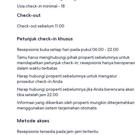
Usia check-in minimal - 18
Check-out
Check-out sebelum 11.00
Petunjuk check-in khusus
Resepsionis buka setiap hari pada pukul 06.00 - 22.00
Tamu harus menghubungi pihak properti sebelumnya untuk
mendapatkan petunjuk check-in; resepsionis hanya beroperasi
dalam waktu terbatas
Harap hubungi properti sebelumnya untuk mengatur
prosedur check-in Anda
Harap hubungi properti sebelumnya jika Anda berencana akan
tiba setelah jam 22.00
Informasi yang diberikan oleh properti mungkin diterjemahkan
menggunakan sistem terjemahan otomatis
Metode akses
Resepsionis tersedia pada jam-jam tertentu