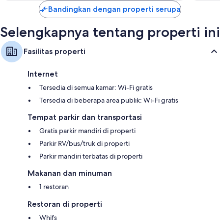
Bandingkan dengan properti serupa
Selengkapnya tentang properti ini
Fasilitas properti
Internet
Tersedia di semua kamar: Wi-Fi gratis
Tersedia di beberapa area publik: Wi-Fi gratis
Tempat parkir dan transportasi
Gratis parkir mandiri di properti
Parkir RV/bus/truk di properti
Parkir mandiri terbatas di properti
Makanan dan minuman
1 restoran
Restoran di properti
Whifs