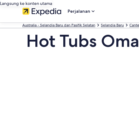
Langsung ke konten utama
Perjalanan
Australia - Selandia Baru dan Pasifik Selatan
Selandia Baru
Cante
Hot Tubs Om