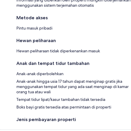
menggunakan sistem terjemahan otomatis
Metode akses
Pintu masuk pribadi
Hewan peliharaan
Hewan peliharaan tidak diperkenankan masuk
Anak dan tempat tidur tambahan
Anak-anak diperbolehkan
Anak-anak hingga usia 17 tahun dapat menginap gratis jika
menggunakan tempat tidur yang ada saat menginap di kamar
orang tua atau wali
Tempat tidur lipat/kasur tambahan tidak tersedia
Boks bayi gratis tersedia atas permintaan di properti
Jenis pembayaran properti