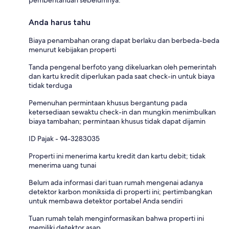
Anda harus tahu
Biaya penambahan orang dapat berlaku dan berbeda-beda
menurut kebijakan properti
Tanda pengenal berfoto yang dikeluarkan oleh pemerintah
dan kartu kredit diperlukan pada saat check-in untuk biaya
tidak terduga
Pemenuhan permintaan khusus bergantung pada
ketersediaan sewaktu check-in dan mungkin menimbulkan
biaya tambahan; permintaan khusus tidak dapat dijamin
ID Pajak - 94-3283035
Properti ini menerima kartu kredit dan kartu debit; tidak
menerima uang tunai
Belum ada informasi dari tuan rumah mengenai adanya
detektor karbon moniksida di properti ini; pertimbangkan
untuk membawa detektor portabel Anda sendiri
Tuan rumah telah menginformasikan bahwa properti ini
memiliki detektor asap