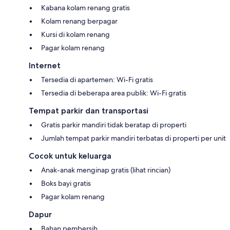
Kabana kolam renang gratis
Kolam renang berpagar
Kursi di kolam renang
Pagar kolam renang
Internet
Tersedia di apartemen: Wi-Fi gratis
Tersedia di beberapa area publik: Wi-Fi gratis
Tempat parkir dan transportasi
Gratis parkir mandiri tidak beratap di properti
Jumlah tempat parkir mandiri terbatas di properti per unit
Cocok untuk keluarga
Anak-anak menginap gratis (lihat rincian)
Boks bayi gratis
Pagar kolam renang
Dapur
Bahan pembersih