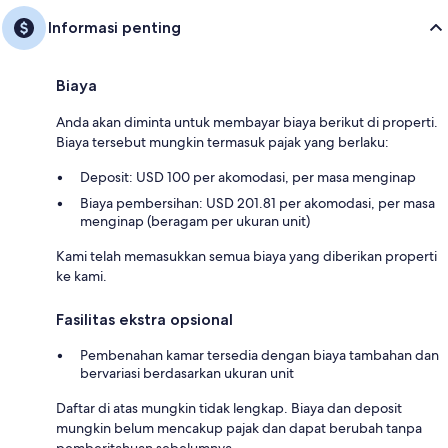
Informasi penting
Biaya
Anda akan diminta untuk membayar biaya berikut di properti.
Biaya tersebut mungkin termasuk pajak yang berlaku:
Deposit: USD 100 per akomodasi, per masa menginap
Biaya pembersihan: USD 201.81 per akomodasi, per masa
menginap (beragam per ukuran unit)
Kami telah memasukkan semua biaya yang diberikan properti
ke kami.
Fasilitas ekstra opsional
Pembenahan kamar tersedia dengan biaya tambahan dan
bervariasi berdasarkan ukuran unit
Daftar di atas mungkin tidak lengkap. Biaya dan deposit
mungkin belum mencakup pajak dan dapat berubah tanpa
pemberitahuan sebelumnya.