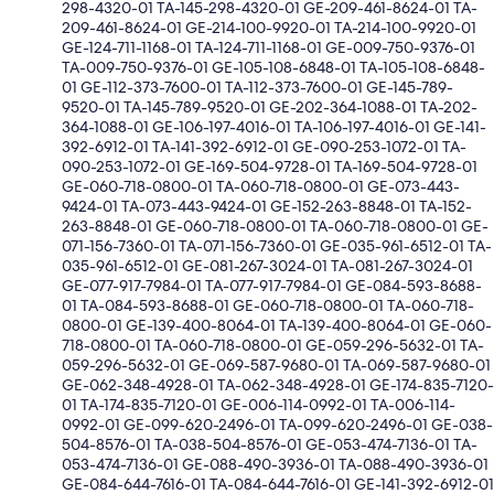
298-4320-01 TA-145-298-4320-01 GE-209-461-8624-01 TA-
209-461-8624-01 GE-214-100-9920-01 TA-214-100-9920-01
GE-124-711-1168-01 TA-124-711-1168-01 GE-009-750-9376-01
TA-009-750-9376-01 GE-105-108-6848-01 TA-105-108-6848-
01 GE-112-373-7600-01 TA-112-373-7600-01 GE-145-789-
9520-01 TA-145-789-9520-01 GE-202-364-1088-01 TA-202-
364-1088-01 GE-106-197-4016-01 TA-106-197-4016-01 GE-141-
392-6912-01 TA-141-392-6912-01 GE-090-253-1072-01 TA-
090-253-1072-01 GE-169-504-9728-01 TA-169-504-9728-01
GE-060-718-0800-01 TA-060-718-0800-01 GE-073-443-
9424-01 TA-073-443-9424-01 GE-152-263-8848-01 TA-152-
263-8848-01 GE-060-718-0800-01 TA-060-718-0800-01 GE-
071-156-7360-01 TA-071-156-7360-01 GE-035-961-6512-01 TA-
035-961-6512-01 GE-081-267-3024-01 TA-081-267-3024-01
GE-077-917-7984-01 TA-077-917-7984-01 GE-084-593-8688-
01 TA-084-593-8688-01 GE-060-718-0800-01 TA-060-718-
0800-01 GE-139-400-8064-01 TA-139-400-8064-01 GE-060-
718-0800-01 TA-060-718-0800-01 GE-059-296-5632-01 TA-
059-296-5632-01 GE-069-587-9680-01 TA-069-587-9680-01
GE-062-348-4928-01 TA-062-348-4928-01 GE-174-835-7120-
01 TA-174-835-7120-01 GE-006-114-0992-01 TA-006-114-
0992-01 GE-099-620-2496-01 TA-099-620-2496-01 GE-038-
504-8576-01 TA-038-504-8576-01 GE-053-474-7136-01 TA-
053-474-7136-01 GE-088-490-3936-01 TA-088-490-3936-01
GE-084-644-7616-01 TA-084-644-7616-01 GE-141-392-6912-01