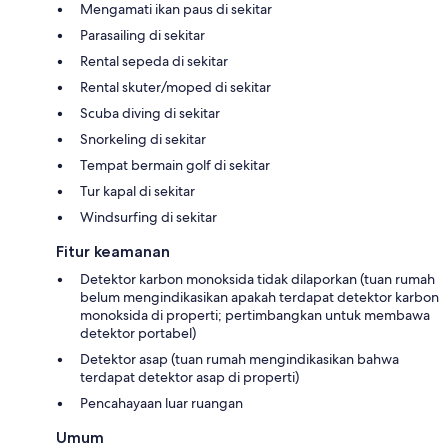
Mengamati ikan paus di sekitar
Parasailing di sekitar
Rental sepeda di sekitar
Rental skuter/moped di sekitar
Scuba diving di sekitar
Snorkeling di sekitar
Tempat bermain golf di sekitar
Tur kapal di sekitar
Windsurfing di sekitar
Fitur keamanan
Detektor karbon monoksida tidak dilaporkan (tuan rumah
belum mengindikasikan apakah terdapat detektor karbon
monoksida di properti; pertimbangkan untuk membawa
detektor portabel)
Detektor asap (tuan rumah mengindikasikan bahwa
terdapat detektor asap di properti)
Pencahayaan luar ruangan
Umum