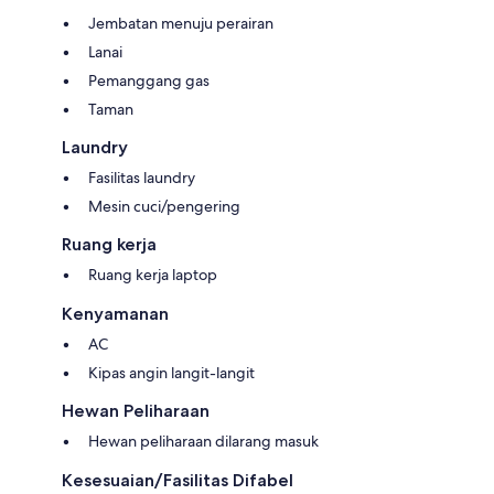
Jembatan menuju perairan
Lanai
Pemanggang gas
Taman
Laundry
Fasilitas laundry
Mesin cuci/pengering
Ruang kerja
Ruang kerja laptop
Kenyamanan
AC
Kipas angin langit-langit
Hewan Peliharaan
Hewan peliharaan dilarang masuk
Kesesuaian/Fasilitas Difabel