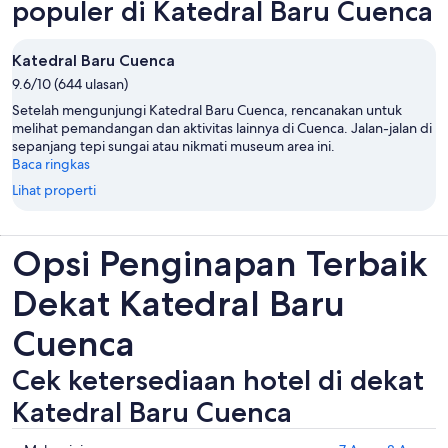
populer di Katedral Baru Cuenca
Katedral Baru Cuenca
9.6/10 (644 ulasan)
Setelah mengunjungi Katedral Baru Cuenca, rencanakan untuk
melihat pemandangan dan aktivitas lainnya di Cuenca. Jalan-jalan di
sepanjang tepi sungai atau nikmati museum area ini.
Baca ringkas
Lihat properti
Opsi Penginapan Terbaik
Dekat Katedral Baru
Cuenca
Cek ketersediaan hotel di dekat
Katedral Baru Cuenca