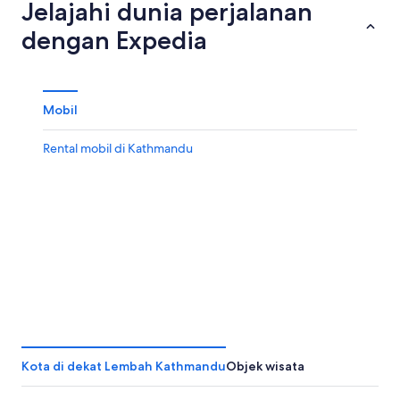
Jelajahi dunia perjalanan
dengan Expedia
Mobil
Rental mobil di Kathmandu
Kota di dekat Lembah Kathmandu
Objek wisata