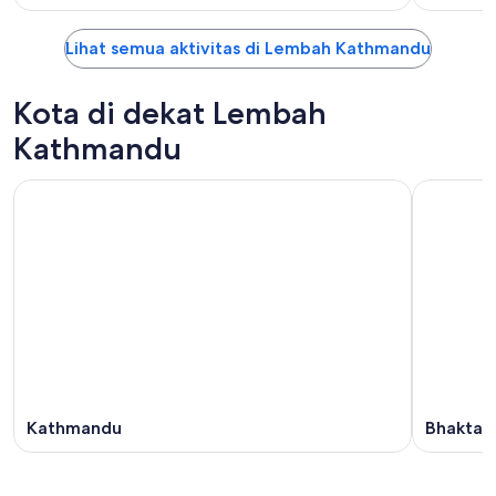
Lihat semua aktivitas di Lembah Kathmandu
Kota di dekat Lembah
Kathmandu
Kathmandu
Bhaktap