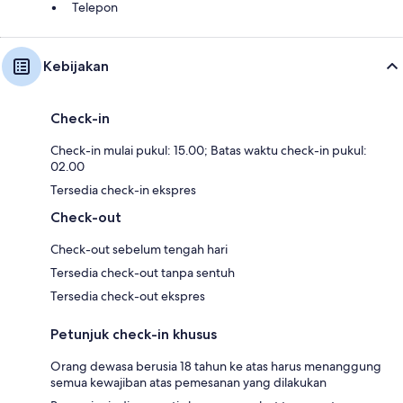
Telepon
Kebijakan
Check-in
Check-in mulai pukul: 15.00; Batas waktu check-in pukul:
02.00
Tersedia check-in ekspres
Check-out
Check-out sebelum tengah hari
Tersedia check-out tanpa sentuh
Tersedia check-out ekspres
Petunjuk check-in khusus
Orang dewasa berusia 18 tahun ke atas harus menanggung
semua kewajiban atas pemesanan yang dilakukan