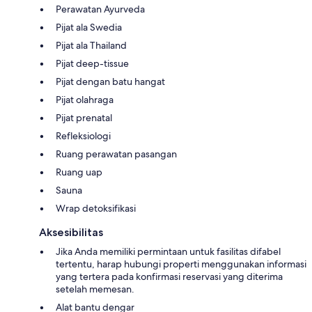
Perawatan Ayurveda
Pijat ala Swedia
Pijat ala Thailand
Pijat deep-tissue
Pijat dengan batu hangat
Pijat olahraga
Pijat prenatal
Refleksiologi
Ruang perawatan pasangan
Ruang uap
Sauna
Wrap detoksifikasi
Aksesibilitas
Jika Anda memiliki permintaan untuk fasilitas difabel
tertentu, harap hubungi properti menggunakan informasi
yang tertera pada konfirmasi reservasi yang diterima
setelah memesan.
Alat bantu dengar