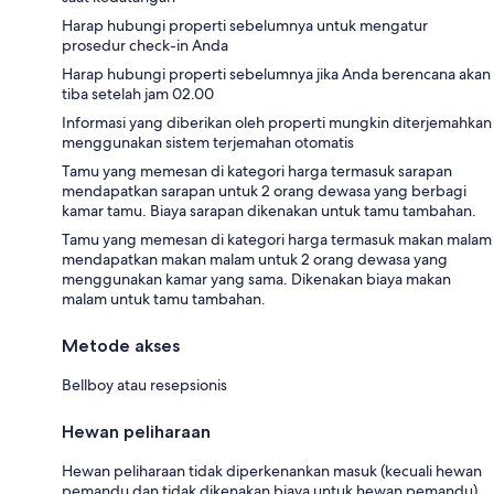
Harap hubungi properti sebelumnya untuk mengatur
prosedur check-in Anda
Harap hubungi properti sebelumnya jika Anda berencana akan
tiba setelah jam 02.00
Informasi yang diberikan oleh properti mungkin diterjemahkan
menggunakan sistem terjemahan otomatis
Tamu yang memesan di kategori harga termasuk sarapan
mendapatkan sarapan untuk 2 orang dewasa yang berbagi
kamar tamu. Biaya sarapan dikenakan untuk tamu tambahan.
Tamu yang memesan di kategori harga termasuk makan malam
mendapatkan makan malam untuk 2 orang dewasa yang
menggunakan kamar yang sama. Dikenakan biaya makan
malam untuk tamu tambahan.
Metode akses
Bellboy atau resepsionis
Hewan peliharaan
Hewan peliharaan tidak diperkenankan masuk (kecuali hewan
pemandu dan tidak dikenakan biaya untuk hewan pemandu)