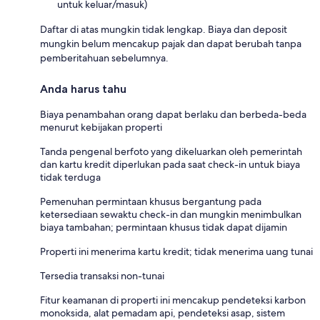
untuk keluar/masuk)
Daftar di atas mungkin tidak lengkap. Biaya dan deposit
mungkin belum mencakup pajak dan dapat berubah tanpa
pemberitahuan sebelumnya.
Anda harus tahu
Biaya penambahan orang dapat berlaku dan berbeda-beda
menurut kebijakan properti
Tanda pengenal berfoto yang dikeluarkan oleh pemerintah
dan kartu kredit diperlukan pada saat check-in untuk biaya
tidak terduga
Pemenuhan permintaan khusus bergantung pada
ketersediaan sewaktu check-in dan mungkin menimbulkan
biaya tambahan; permintaan khusus tidak dapat dijamin
Properti ini menerima kartu kredit; tidak menerima uang tunai
Tersedia transaksi non-tunai
Fitur keamanan di properti ini mencakup pendeteksi karbon
monoksida, alat pemadam api, pendeteksi asap, sistem