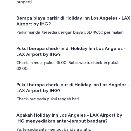
properti.
Berapa biaya parkir di Holiday Inn Los Angeles - LAX
Airport by IHG?
Parkir mandiri tersedia dengan biaya USD 49.50 per malam.
Pukul berapa check-in di Holiday Inn Los Angeles -
LAX Airport by IHG?
Check-in mulai pukul: 15.00; Batas waktu check-in pukul:
02.00.
Pukul berapa check-out di Holiday Inn Los Angeles -
LAX Airport by IHG?
Check-out pada pukul tengah hari.
Apakah Holiday Inn Los Angeles - LAX Airport by
IHG menyediakan antar-jemput bandara?
Ya, tersedia antar-jemput bandara gratis.