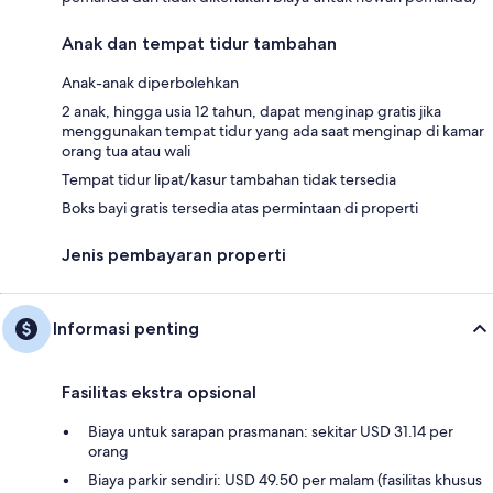
Anak dan tempat tidur tambahan
Anak-anak diperbolehkan
2 anak, hingga usia 12 tahun, dapat menginap gratis jika
menggunakan tempat tidur yang ada saat menginap di kamar
orang tua atau wali
Tempat tidur lipat/kasur tambahan tidak tersedia
Boks bayi gratis tersedia atas permintaan di properti
Jenis pembayaran properti
Informasi penting
Fasilitas ekstra opsional
Biaya untuk sarapan prasmanan: sekitar USD 31.14 per
orang
Biaya parkir sendiri: USD 49.50 per malam (fasilitas khusus