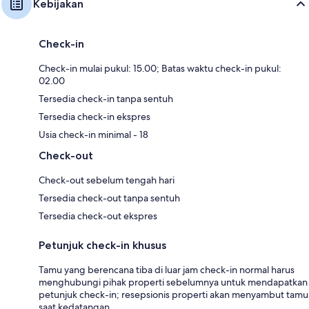
Kebijakan
Check-in
Check-in mulai pukul: 15.00; Batas waktu check-in pukul:
02.00
Tersedia check-in tanpa sentuh
Tersedia check-in ekspres
Usia check-in minimal - 18
Check-out
Check-out sebelum tengah hari
Tersedia check-out tanpa sentuh
Tersedia check-out ekspres
Petunjuk check-in khusus
Tamu yang berencana tiba di luar jam check-in normal harus
menghubungi pihak properti sebelumnya untuk mendapatkan
petunjuk check-in; resepsionis properti akan menyambut tamu
saat kedatangan