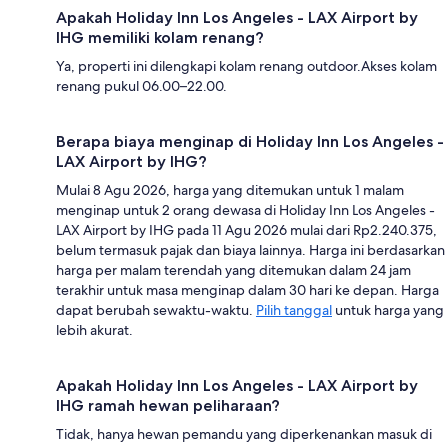
Apakah Holiday Inn Los Angeles - LAX Airport by
IHG memiliki kolam renang?
Ya, properti ini dilengkapi kolam renang outdoor.Akses kolam
renang pukul 06.00–22.00.
Berapa biaya menginap di Holiday Inn Los Angeles -
LAX Airport by IHG?
Mulai 8 Agu 2026, harga yang ditemukan untuk 1 malam
menginap untuk 2 orang dewasa di Holiday Inn Los Angeles -
LAX Airport by IHG pada 11 Agu 2026 mulai dari Rp2.240.375,
belum termasuk pajak dan biaya lainnya. Harga ini berdasarkan
harga per malam terendah yang ditemukan dalam 24 jam
terakhir untuk masa menginap dalam 30 hari ke depan. Harga
dapat berubah sewaktu-waktu.
Pilih tanggal
untuk harga yang
lebih akurat.
Apakah Holiday Inn Los Angeles - LAX Airport by
IHG ramah hewan peliharaan?
Tidak, hanya hewan pemandu yang diperkenankan masuk di