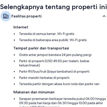
Selengkapnya tentang properti ini
Fasilitas properti
Internet
Tersedia di semua kamar: Wi-Fi gratis
Tersedia di beberapa area publik: Wi-Fi gratis
Tempat parkir dan transportasi
Gratis antar jemput bandara 24 jam pulang pergi
Parkir di properti (USD 49,50 per malam; bebas
keluar/masuk)
Parkir RV/bus/truk (biaya tambahan) di properti
Parkir mandiri terbatas di properti
Tersedia parkir dengan akses kursi roda dan parkir van
Makanan dan minuman
Sarapan prasmanan berbayar tersedia pukul 06.00 hingga
09.30 pada hari kerja dan 06.30 hingga 10.00 pada akhir