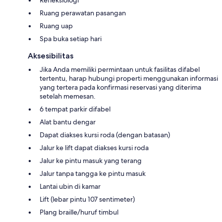
Ruang perawatan pasangan
Ruang uap
Spa buka setiap hari
Aksesibilitas
Jika Anda memiliki permintaan untuk fasilitas difabel
tertentu, harap hubungi properti menggunakan informasi
yang tertera pada konfirmasi reservasi yang diterima
setelah memesan.
6 tempat parkir difabel
Alat bantu dengar
Dapat diakses kursi roda (dengan batasan)
Jalur ke lift dapat diakses kursi roda
Jalur ke pintu masuk yang terang
Jalur tanpa tangga ke pintu masuk
Lantai ubin di kamar
Lift (lebar pintu 107 sentimeter)
Plang braille/huruf timbul