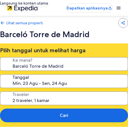
Langsung ke konten utama
Dapatkan aplikasinya
Lihat semua properti
Barceló Torre de Madrid
Pilih tanggal untuk melihat harga
Ke mana?
Tanggal
Traveler
Cari