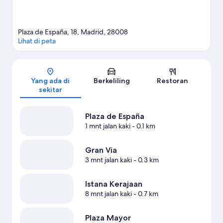
Plaza de España, 18, Madrid, 28008
Lihat di peta
Peta
Yang ada di
Berkeliling
Restoran
sekitar
Plaza de España
1 mnt jalan kaki
- 0.1 km
Gran Via
3 mnt jalan kaki
- 0.3 km
Istana Kerajaan
8 mnt jalan kaki
- 0.7 km
Plaza Mayor