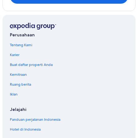
Perusahaan
Tentang Kami
Karier
Buat daftar properti Anda
Kemitraan
Ruang berita
Iklan
Jelajahi
Panduan perjalanan Indonesia
Hotel di Indonesia