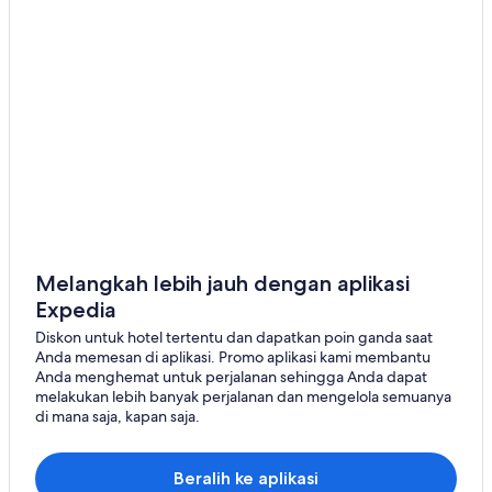
Melangkah lebih jauh dengan aplikasi
Expedia
Diskon untuk hotel tertentu dan dapatkan poin ganda saat
Anda memesan di aplikasi. Promo aplikasi kami membantu
Anda menghemat untuk perjalanan sehingga Anda dapat
melakukan lebih banyak perjalanan dan mengelola semuanya
di mana saja, kapan saja.
Beralih ke aplikasi