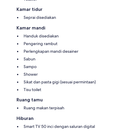
Kamar tidur
Seprai disediakan
Kamar mandi
Handuk disediakan
Pengering rambut
Perlengkapan mandi desainer
Sabun
Sampo
Shower
Sikat dan pasta gigi (sesuai permintaan)
Tisu toilet
Ruang tamu
Ruang makan terpisah
Hiburan
Smart TV 50 inci dengan saluran digital