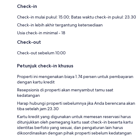
Check-in
Check-in mulai pukul: 15.00; Batas waktu check-in pukul: 23.30
Check-in lebih akhir tergantung ketersediaan
Usia check-in minimal - 18
Check-out
Check-out sebelum 10.00
Petunjuk check-in khusus
Properti ini mengenakan biaya 1.74 persen untuk pembayaran
dengan kartu kredit
Resepsionis di properti akan menyambut tamu saat
kedatangan
Harap hubungi properti sebelumnya jika Anda berencana akan
tiba setelah jam 23.30
Kartu kredit yang digunakan untuk memesan reservasi harus
ditunjukkan oleh pemegang kartu saat check-in beserta kartu
identitas berfoto yang sesuai, dan pengaturan lain harus
dikoordinasikan dengan pihak properti sebelum kedatangan