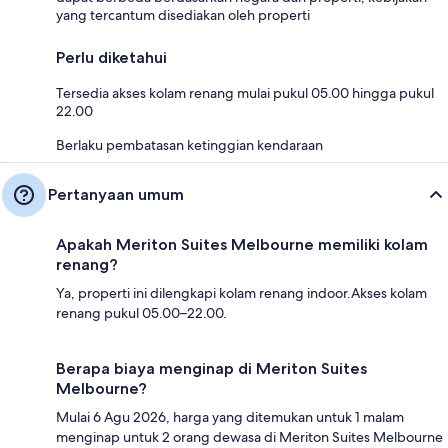
yang tercantum disediakan oleh properti
Perlu diketahui
Tersedia akses kolam renang mulai pukul 05.00 hingga pukul
22.00
Berlaku pembatasan ketinggian kendaraan
Pertanyaan umum
Apakah Meriton Suites Melbourne memiliki kolam
renang?
Ya, properti ini dilengkapi kolam renang indoor.Akses kolam
renang pukul 05.00–22.00.
Berapa biaya menginap di Meriton Suites
Melbourne?
Mulai 6 Agu 2026, harga yang ditemukan untuk 1 malam
menginap untuk 2 orang dewasa di Meriton Suites Melbourne