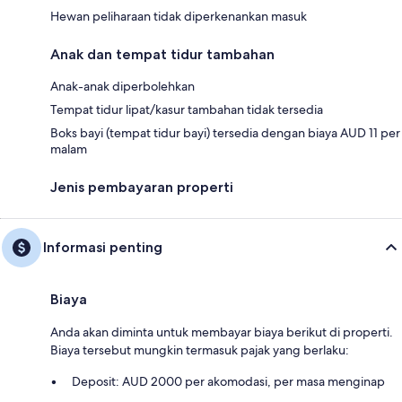
Hewan peliharaan tidak diperkenankan masuk
Anak dan tempat tidur tambahan
Anak-anak diperbolehkan
Tempat tidur lipat/kasur tambahan tidak tersedia
Boks bayi (tempat tidur bayi) tersedia dengan biaya AUD 11 per
malam
Jenis pembayaran properti
Informasi penting
Biaya
Anda akan diminta untuk membayar biaya berikut di properti.
Biaya tersebut mungkin termasuk pajak yang berlaku:
Deposit: AUD 2000 per akomodasi, per masa menginap