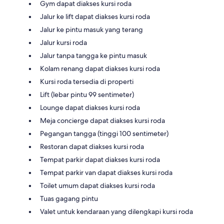
Gym dapat diakses kursi roda
Jalur ke lift dapat diakses kursi roda
Jalur ke pintu masuk yang terang
Jalur kursi roda
Jalur tanpa tangga ke pintu masuk
Kolam renang dapat diakses kursi roda
Kursi roda tersedia di properti
Lift (lebar pintu 99 sentimeter)
Lounge dapat diakses kursi roda
Meja concierge dapat diakses kursi roda
Pegangan tangga (tinggi 100 sentimeter)
Restoran dapat diakses kursi roda
Tempat parkir dapat diakses kursi roda
Tempat parkir van dapat diakses kursi roda
Toilet umum dapat diakses kursi roda
Tuas gagang pintu
Valet untuk kendaraan yang dilengkapi kursi roda