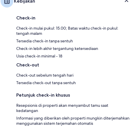
Kebijakan
Check-in
Check-in mulai pukul: 15.00; Batas waktu check-in pukul:
tengah malam
Tersedia check-in tanpa sentuh
Check-in lebih akhir tergantung ketersediaan
Usia check-in minimal - 18
Check-out
Check-out sebelum tengah hari
Tersedia check-out tanpa sentuh
Petunjuk check-in khusus
Resepsionis di properti akan menyambut tamu saat
kedatangan
Informasi yang diberikan oleh properti mungkin diterjemahkan
menggunakan sistem terjemahan otomatis