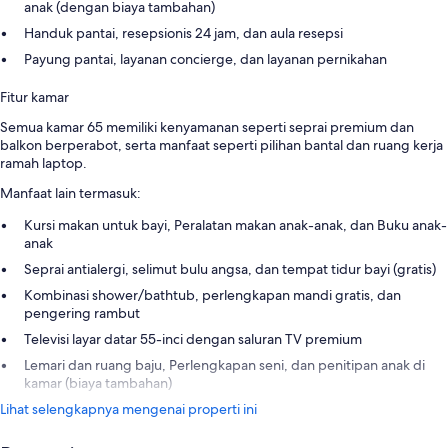
anak (dengan biaya tambahan)
Handuk pantai, resepsionis 24 jam, dan aula resepsi
Payung pantai, layanan concierge, dan layanan pernikahan
Fitur kamar
Semua kamar 65 memiliki kenyamanan seperti seprai premium dan
balkon berperabot, serta manfaat seperti pilihan bantal dan ruang kerja
ramah laptop.
Manfaat lain termasuk:
Kursi makan untuk bayi, Peralatan makan anak-anak, dan Buku anak-
anak
Seprai antialergi, selimut bulu angsa, dan tempat tidur bayi (gratis)
Kombinasi shower/bathtub, perlengkapan mandi gratis, dan
pengering rambut
Televisi layar datar 55-inci dengan saluran TV premium
Lemari dan ruang baju, Perlengkapan seni, dan penitipan anak di
kamar (biaya tambahan)
Lihat selengkapnya mengenai properti ini