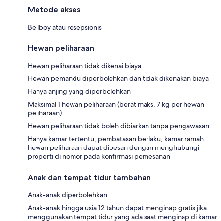
Metode akses
Bellboy atau resepsionis
Hewan peliharaan
Hewan peliharaan tidak dikenai biaya
Hewan pemandu diperbolehkan dan tidak dikenakan biaya
Hanya anjing yang diperbolehkan
Maksimal 1 hewan peliharaan (berat maks. 7 kg per hewan
peliharaan)
Hewan peliharaan tidak boleh dibiarkan tanpa pengawasan
Hanya kamar tertentu, pembatasan berlaku; kamar ramah
hewan peliharaan dapat dipesan dengan menghubungi
properti di nomor pada konfirmasi pemesanan
Anak dan tempat tidur tambahan
Anak-anak diperbolehkan
Anak-anak hingga usia 12 tahun dapat menginap gratis jika
menggunakan tempat tidur yang ada saat menginap di kamar