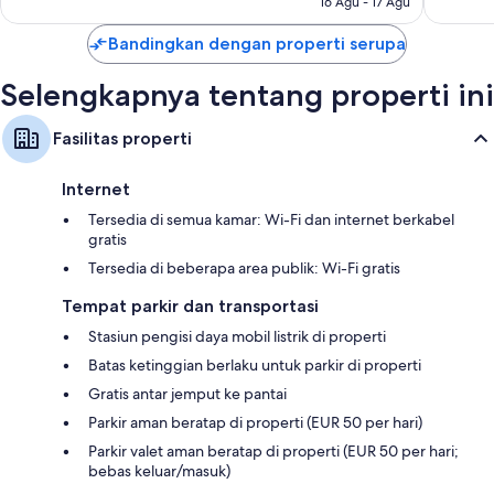
16 Agu - 17 Agu
Bandingkan dengan properti serupa
Selengkapnya tentang properti ini
Fasilitas properti
Internet
Tersedia di semua kamar: Wi-Fi dan internet berkabel
gratis
Tersedia di beberapa area publik: Wi-Fi gratis
Tempat parkir dan transportasi
Stasiun pengisi daya mobil listrik di properti
Batas ketinggian berlaku untuk parkir di properti
Gratis antar jemput ke pantai
Parkir aman beratap di properti (EUR 50 per hari)
Parkir valet aman beratap di properti (EUR 50 per hari;
bebas keluar/masuk)