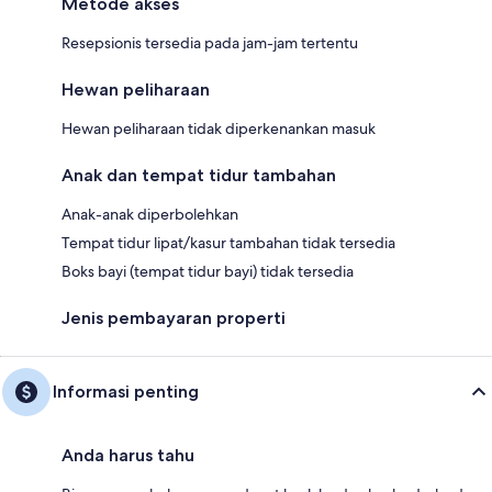
Metode akses
Resepsionis tersedia pada jam-jam tertentu
Hewan peliharaan
Hewan peliharaan tidak diperkenankan masuk
Anak dan tempat tidur tambahan
Anak-anak diperbolehkan
Tempat tidur lipat/kasur tambahan tidak tersedia
Boks bayi (tempat tidur bayi) tidak tersedia
Jenis pembayaran properti
Informasi penting
Anda harus tahu