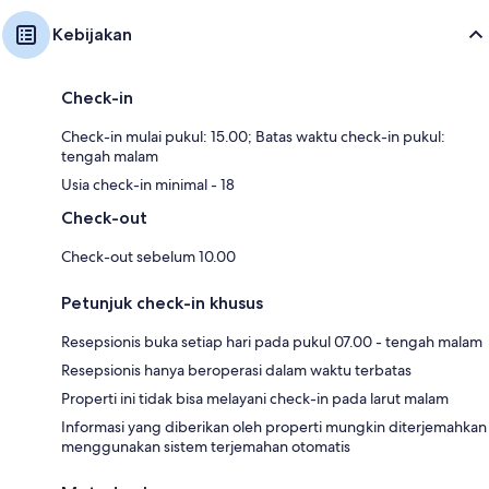
Kebijakan
Check-in
Check-in mulai pukul: 15.00; Batas waktu check-in pukul:
tengah malam
Usia check-in minimal - 18
Check-out
Check-out sebelum 10.00
Petunjuk check-in khusus
Resepsionis buka setiap hari pada pukul 07.00 - tengah malam
Resepsionis hanya beroperasi dalam waktu terbatas
Properti ini tidak bisa melayani check-in pada larut malam
Informasi yang diberikan oleh properti mungkin diterjemahkan
menggunakan sistem terjemahan otomatis