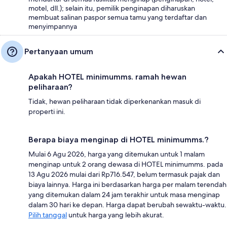
motel, dll.); selain itu, pemilik penginapan diharuskan
membuat salinan paspor semua tamu yang terdaftar dan
menyimpannya
Pertanyaan umum
Apakah HOTEL minimumms. ramah hewan
peliharaan?
Tidak, hewan peliharaan tidak diperkenankan masuk di
properti ini.
Berapa biaya menginap di HOTEL minimumms.?
Mulai 6 Agu 2026, harga yang ditemukan untuk 1 malam
menginap untuk 2 orang dewasa di HOTEL minimumms. pada
13 Agu 2026 mulai dari Rp716.547, belum termasuk pajak dan
biaya lainnya. Harga ini berdasarkan harga per malam terendah
yang ditemukan dalam 24 jam terakhir untuk masa menginap
dalam 30 hari ke depan. Harga dapat berubah sewaktu-waktu.
Pilih tanggal
untuk harga yang lebih akurat.