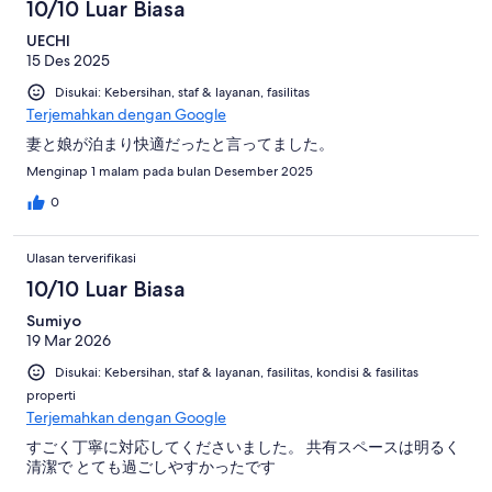
10/10 Luar Biasa
UECHI
15 Des 2025
Disukai: Kebersihan, staf & layanan, fasilitas
Terjemahkan dengan Google
妻と娘が泊まり快適だったと言ってました。
Menginap 1 malam pada bulan Desember 2025
0
Ulasan terverifikasi
10/10 Luar Biasa
Sumiyo
19 Mar 2026
Disukai: Kebersihan, staf & layanan, fasilitas, kondisi & fasilitas
properti
Terjemahkan dengan Google
すごく丁寧に対応してくださいました。 共有スペースは明るく
清潔で とても過ごしやすかったです