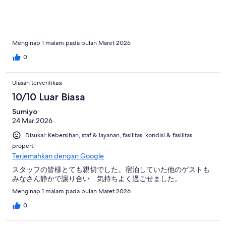
Menginap 1 malam pada bulan Maret 2026
0
Ulasan terverifikasi
10/10 Luar Biasa
Sumiyo
24 Mar 2026
Disukai: Kebersihan, staf & layanan, fasilitas, kondisi & fasilitas
properti
Terjemahkan dengan Google
スタッフの皆様とても親切でした。宿泊していた他のゲストも
みなさん静かで譲り合い 気持ちよく過ごせました。
Menginap 1 malam pada bulan Maret 2026
0