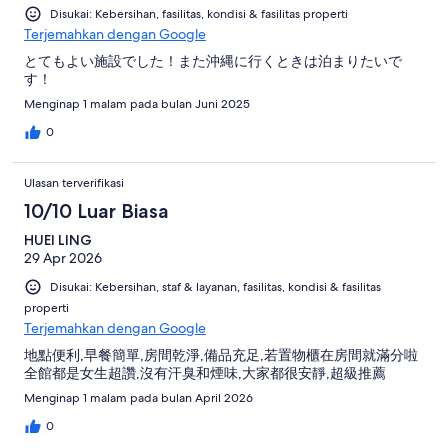
Disukai: Kebersihan, fasilitas, kondisi & fasilitas properti
Terjemahkan dengan Google
とてもよい施設でした！また沖縄に行くときは泊まりたいで
す！
Menginap 1 malam pada bulan Juni 2025
0
Ulasan terverifikasi
10/10 Luar Biasa
HUEI LING
29 Apr 2026
Disukai: Kebersihan, staf & layanan, fasilitas, kondisi & fasilitas
properti
Terjemahkan dengan Google
地點便利,早餐簡單,房間乾淨,備品充足,若置物櫃在房間就滿分啦
全館都是女生超讚,沒有汗臭和煙味,大家都很安靜,超級推薦
Menginap 1 malam pada bulan April 2026
0