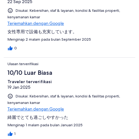
22 Sep 2025
Disukai: Kebersihan, staf & layanan, kondisi & fasilitas properti,
kenyamanan kamar
Terjemahkan dengan Google
女性専用で設備も充実しています。
Menginap 2 malam pada bulan September 2025
0
Ulasan terverifikasi
10/10 Luar Biasa
Traveler terverifikasi
19 Jan 2025
Disukai: Kebersihan, staf & layanan, kondisi & fasilitas properti,
kenyamanan kamar
Terjemahkan dengan Google
綺麗でとても過ごしやすかった
Menginap 1 malam pada bulan Januari 2025
1