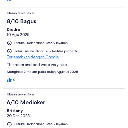
Ulasan terverifikasi
8/10 Bagus
Diedre
10 Agu 2025
Disukai: Kebersihan, staf & layanan
Tidak Disukai: Kondisi & fasilitas properti
Terjemahkan dengan Google
The room and bed were very nice.
Menginap 2 malam pada bulan Agustus 2025
0
Ulasan terverifikasi
6/10 Medioker
Brittany
20 Des 2025
Disukai: Kebersihan, staf & layanan