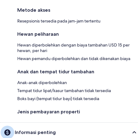
Metode akses
Resepsionis tersedia pada jam-jam tertentu
Hewan peliharaan
Hewan diperbolehkan dengan biaya tambahan USD 15 per
hewan, per hari
Hewan pemandu diperbolehkan dan tidak dikenakan biaya
Anak dan tempat tidur tambahan
Anak-anak diperbolehkan
Tempat tidur lipat/kasur tambahan tidak tersedia
Boks bayi (tempat tidur bayi) tidak tersedia
Jenis pembayaran properti
Informasi penting