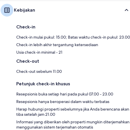
Kebijakan
Check-in
Check-in mulai pukul: 15.00; Batas waktu check-in pukul: 23.00
Check-in lebih akhir tergantung ketersediaan
Usia check-in minimal - 21
Check-out
Check-out sebelum 11.00
Petunjuk check-in khusus
Resepsionis buka setiap hari pada pukul 07.00 - 23.00
Resepsionis hanya beroperasi dalam waktu terbatas
Harap hubungi properti sebelumnya jika Anda berencana akan
tiba setelah jam 21.00
Informasi yang diberikan oleh properti mungkin diterjemahkan
menggunakan sistem terjemahan otomatis