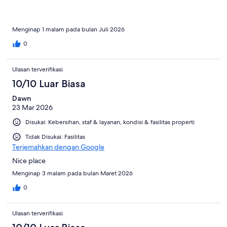
Menginap 1 malam pada bulan Juli 2026
0
Ulasan terverifikasi
10/10 Luar Biasa
Dawn
23 Mar 2026
Disukai: Kebersihan, staf & layanan, kondisi & fasilitas properti
Tidak Disukai: Fasilitas
Terjemahkan dengan Google
Nice place
Menginap 3 malam pada bulan Maret 2026
0
Ulasan terverifikasi