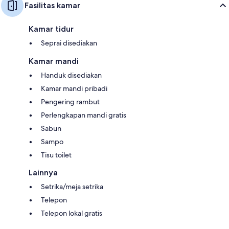
Fasilitas kamar
Kamar tidur
Seprai disediakan
Kamar mandi
Handuk disediakan
Kamar mandi pribadi
Pengering rambut
Perlengkapan mandi gratis
Sabun
Sampo
Tisu toilet
Lainnya
Setrika/meja setrika
Telepon
Telepon lokal gratis