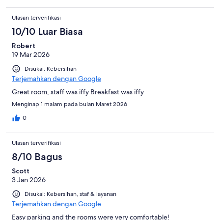
Ulasan terverifikasi
10/10 Luar Biasa
Robert
19 Mar 2026
Disukai: Kebersihan
Terjemahkan dengan Google
Great room, staff was iffy Breakfast was iffy
Menginap 1 malam pada bulan Maret 2026
0
Ulasan terverifikasi
8/10 Bagus
Scott
3 Jan 2026
Disukai: Kebersihan, staf & layanan
Terjemahkan dengan Google
Easy parking and the rooms were very comfortable!