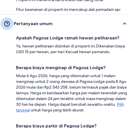
Fitur keamanan di properti ini mencakup alat pemadam api
Pertanyaan umum
Apakah Pagosa Lodge ramah hewan peliharaan?
Ya, hewan peliharaan diizinkan di properti ini.Dikenakan biaya
USD 15 per hewan, per hari.Kecuali hewan pemandu.
Berapa biaya menginap di Pagosa Lodge?
Mulai 6 Agu 2026, harga yang ditemukan untuk 1 malam
menginap untuk 2 orang dewasa di Pagosa Lodge pada 8 Agu
2026 mulai dari Rp2.543.258, belum termasuk pajak dan biaya
lainnya. Harga ini berdasarkan harga per malam terendah yang
ditemukan dalam 24 jam terakhir untuk masa menginap dalam
30 hari ke depan. Harga dapat berubah sewaktu-waktu.
Pilih
tanggal
untuk harga yang lebih akurat.
Berapa biaya parkir di Pagosa Lodge?