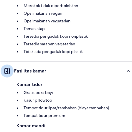
Merokok tidak diperbolehkan
Opsi makanan vegan
Opsi makanan vegetarian
Taman atap
Tersedia pengaduk kopi nonplastik
Tersedia sarapan vegetarian
Tidak ada pengaduk kopi plastik
Fasilitas kamar
Kamar tidur
Gratis boks bayi
Kasur pillowtop
Tempat tidur lipat/tambahan (biaya tambahan)
Tempat tidur premium
Kamar mandi