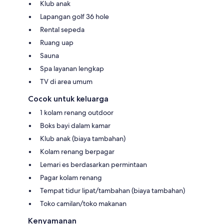
Klub anak
Lapangan golf 36 hole
Rental sepeda
Ruang uap
Sauna
Spa layanan lengkap
TV di area umum
Cocok untuk keluarga
1 kolam renang outdoor
Boks bayi dalam kamar
Klub anak (biaya tambahan)
Kolam renang berpagar
Lemari es berdasarkan permintaan
Pagar kolam renang
Tempat tidur lipat/tambahan (biaya tambahan)
Toko camilan/toko makanan
Kenyamanan