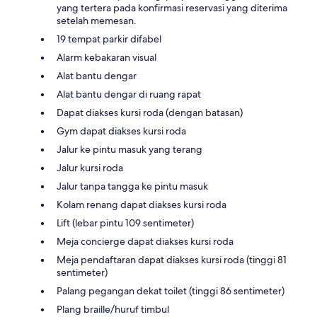
yang tertera pada konfirmasi reservasi yang diterima
setelah memesan.
19 tempat parkir difabel
Alarm kebakaran visual
Alat bantu dengar
Alat bantu dengar di ruang rapat
Dapat diakses kursi roda (dengan batasan)
Gym dapat diakses kursi roda
Jalur ke pintu masuk yang terang
Jalur kursi roda
Jalur tanpa tangga ke pintu masuk
Kolam renang dapat diakses kursi roda
Lift (lebar pintu 109 sentimeter)
Meja concierge dapat diakses kursi roda
Meja pendaftaran dapat diakses kursi roda (tinggi 81
sentimeter)
Palang pegangan dekat toilet (tinggi 86 sentimeter)
Plang braille/huruf timbul