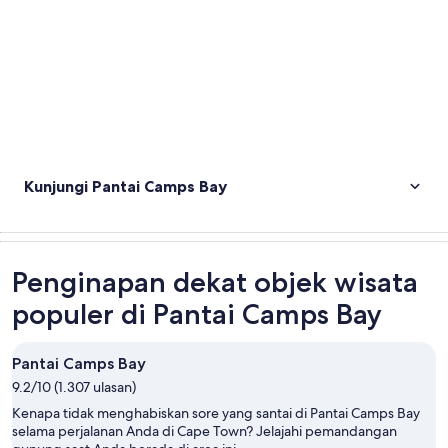
Kunjungi Pantai Camps Bay
Penginapan dekat objek wisata
populer di Pantai Camps Bay
Pantai Camps Bay
9.2/10 (1.307 ulasan)
Kenapa tidak menghabiskan sore yang santai di Pantai Camps Bay
selama perjalanan Anda di Cape Town? Jelajahi pemandangan