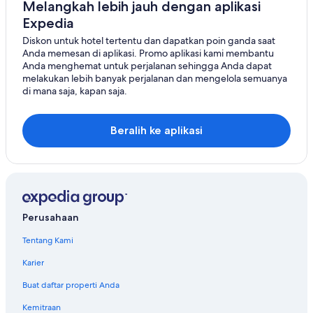
Melangkah lebih jauh dengan aplikasi
Expedia
Diskon untuk hotel tertentu dan dapatkan poin ganda saat
Anda memesan di aplikasi. Promo aplikasi kami membantu
Anda menghemat untuk perjalanan sehingga Anda dapat
melakukan lebih banyak perjalanan dan mengelola semuanya
di mana saja, kapan saja.
Beralih ke aplikasi
Perusahaan
Tentang Kami
Karier
Buat daftar properti Anda
Kemitraan